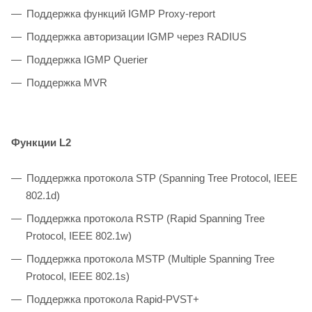
Поддержка функций IGMP Proxy-report
Поддержка авторизации IGMP через RADIUS
Поддержка IGMP Querier
Поддержка MVR
Функции L2
Поддержка протокола STP (Spanning Tree Protocol, IEEE
802.1d)
Поддержка протокола RSTP (Rapid Spanning Tree
Protocol, IEEE 802.1w)
Поддержка протокола MSTP (Multiple Spanning Tree
Protocol, IEEE 802.1s)
Поддержка протокола Rapid-PVST+