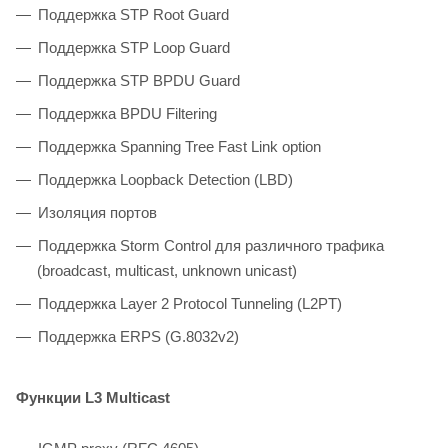
Поддержка STP Root Guard
Поддержка STP Loop Guard
Поддержка STP BPDU Guard
Поддержка BPDU Filtering
Поддержка Spanning Tree Fast Link option
Поддержка Loopback Detection (LBD)
Изоляция портов
Поддержка Storm Control для различного трафика
(broadcast, multicast, unknown unicast)
Поддержка Layer 2 Protocol Tunneling (L2PT)
Поддержка ERPS (G.8032v2)
Функции L3 Multicast