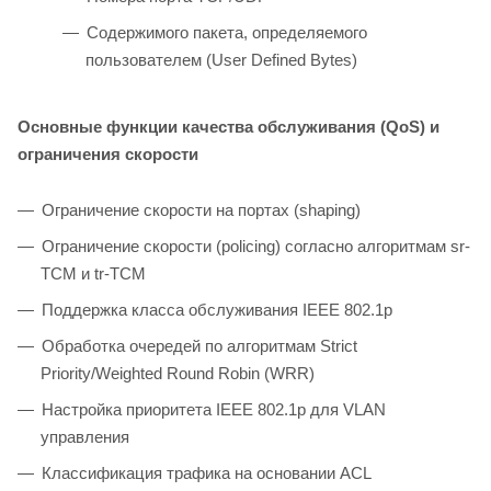
Содержимого пакета, определяемого
пользователем (User Defined Bytes)
Основные функции качества обслуживания (QoS) и
ограничения скорости
Ограничение скорости на портах (shaping)
Ограничение скорости (policing) согласно алгоритмам sr-
TCM и tr-TCM
Поддержка класса обслуживания IEEE 802.1p
Обработка очередей по алгоритмам Strict
Priority/Weighted Round Robin (WRR)
Настройка приоритета IEEE 802.1p для VLAN
управления
Классификация трафика на основании ACL