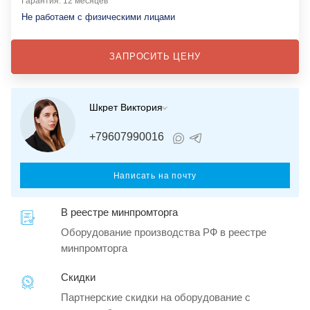
Гарантия: 12 месяцев
Не работаем с физическими лицами
ЗАПРОСИТЬ ЦЕНУ
Шкрет Виктория
+79607990016
Написать на почту
В реестре минпромторга
Оборудование производства РФ в реестре
минпромторга
Скидки
Партнерские скидки на оборудование с