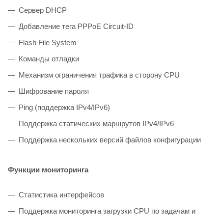
Сервер DHCP
Добавление тега PPPoE Circuit-ID
Flash File System
Команды отладки
Механизм ограничения трафика в сторону CPU
Шифрование пароля
Ping (поддержка IPv4/IPv6)
Поддержка статических маршрутов IPv4/IPv6
Поддержка нескольких версий файлов конфигурации
Функции мониторинга
Статистика интерфейсов
Поддержка мониторинга загрузки CPU по задачам и