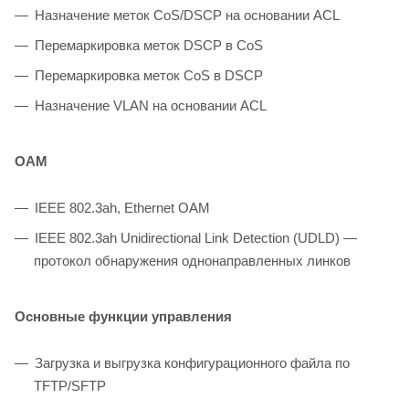
Назначение меток CoS/DSCP на основании ACL
Перемаркировка меток DSCP в CoS
Перемаркировка меток CoS в DSCP
Назначение VLAN на основании ACL
OAM
IEEE 802.3ah, Ethernet OAM
IEEE 802.3ah Unidirectional Link Detection (UDLD) —
протокол обнаружения однонаправленных линков
Основные функции управления
Загрузка и выгрузка конфигурационного файла по
TFTP/SFTP