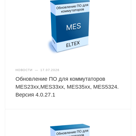
НОВОСТИ
—
17.07.2026
Обновление ПО для коммутаторов
MES23xx,MES33xx, MES35xx, MES5324.
Версия 4.0.27.1