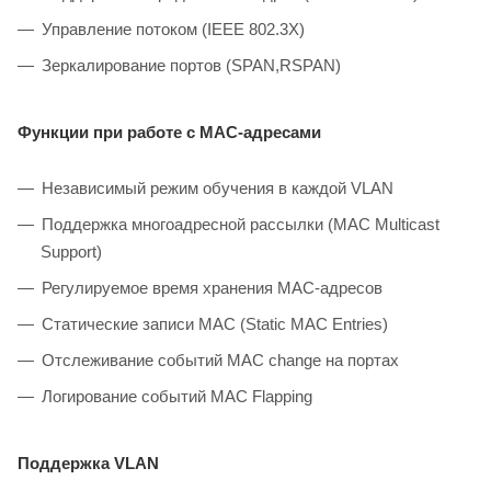
Управление потоком (IEEE 802.3X)
Зеркалирование портов (SPAN,RSPAN)
Функции при работе с МAC-адресами
Независимый режим обучения в каждой VLAN
Поддержка многоадресной рассылки (MAC Multicast
Support)
Регулируемое время хранения MAC-адресов
Статические записи MAC (Static MAC Entries)
Отслеживание событий MAC change на портах
Логирование событий MAC Flapping
Поддержка VLAN