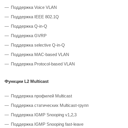
Поддержка Voice VLAN
Поддержка IEEE 802.1Q
Поддержка Q-in-Q
Поддержка GVRP
Поддержка selective Q-in-Q
Поддержка MAC-based VLAN
Поддержка Protocol-based VLAN
Функции L2 Multicast
Поддержка профилей Multicast
Поддержка статических Multicast-групп
Поддержка IGMP Snooping v1,2,3
Поддержка IGMP Snooping fast-leave