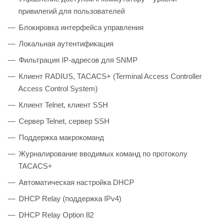
привилегий для пользователей
Блокировка интерфейса управления
Локальная аутентификация
Фильтрация IP-адресов для SNMP
Клиент RADIUS, TACACS+ (Terminal Access Controller
Access Control System)
Клиент Telnet, клиент SSH
Сервер Telnet, сервер SSH
Поддержка макрокоманд
Журналирование вводимых команд по протоколу
TACACS+
Автоматическая настройка DHCP
DHCP Relay (поддержка IРv4)
DHCP Relay Option 82