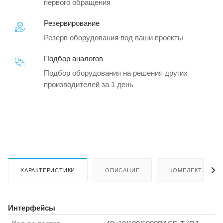
первого обращения
Резервирование
Резерв оборудования под ваши проекты
Подбор аналогов
Подбор оборудования на решения других
производителей за 1 день
ХАРАКТЕРИСТИКИ
ОПИСАНИЕ
КОМПЛЕКТ ПОСТ
Интерфейсы