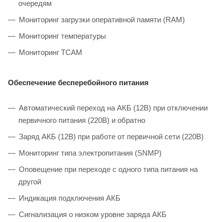
очередям
Мониторинг загрузки оперативной памяти (RAM)
Мониторинг температуры
Мониторинг TCAM
Обеспечение бесперебойного питания
Автоматический переход на АКБ (12В) при отключении
первичного питания (220В) и обратно
Заряд АКБ (12В) при работе от первичной сети (220В)
Мониторинг типа электропитания (SNMP)
Оповещение при переходе с одного типа питания на
другой
Индикация подключения АКБ
Сигнализация о низком уровне заряда АКБ