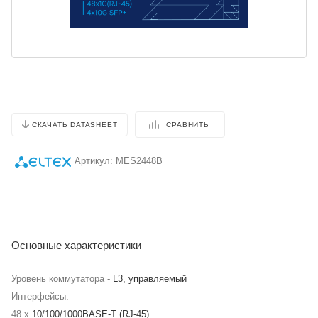
СРАВНИТЬ
СКАЧАТЬ DATASHEET
Артикул:
MES2448B
Основные характеристики
Уровень коммутатора -
L3, управляемый
Интерфейсы:
48 x
10/100/1000BASE-T (RJ-45)