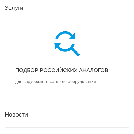
Услуги
ПОДБОР РОССИЙСКИХ АНАЛОГОВ
для зарубежного сетевого оборудования
Новости