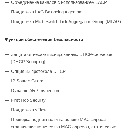
Объединение каналов с использованием LACP
Поддержка LAG Balancing Algorithm
Поддержка Multi-Switch Link Aggregation Group (MLAG)
Функции обеспечения безопасности
Защита от несанкционированных DHCP-серверов
(DHCP Snooping)
Опция 82 протокола DHCP
IP Source Guard
Dynamic ARP Inspection
First Hop Security
Поддержка sFlow
Проверка подлинности на основе MAC-адреса,
ограничение количества MAC адресов, статические