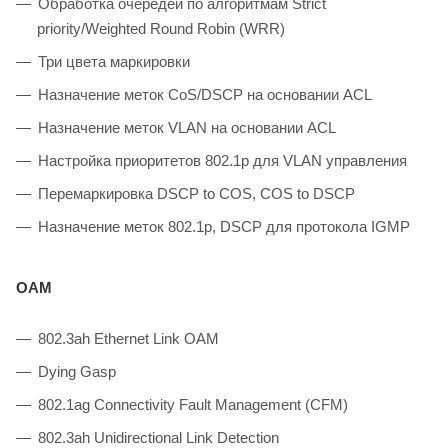
Обработка очередей по алгоритмам Strict
priority/Weighted Round Robin (WRR)
Три цвета маркировки
Назначение меток CoS/DSCP на основании ACL
Назначение меток VLAN на основании ACL
Настройка приоритетов 802.1p для VLAN управления
Перемаркировка DSCP to COS, COS to DSCP
Назначение меток 802.1р, DSCP для протокола IGMP
OAM
802.3ah Ethernet Link OAM
Dying Gasp
802.1ag Connectivity Fault Management (CFM)
802.3ah Unidirectional Link Detection