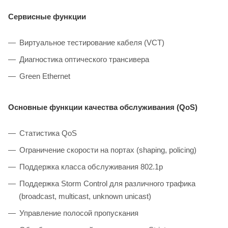
Сервисные функции
Виртуальное тестирование кабеля (VCT)
Диагностика оптического трансивера
Green Ethernet
Основные функции качества обслуживания (QoS)
Статистика QoS
Ограничение скорости на портах (shaping, policing)
Поддержка класса обслуживания 802.1p
Поддержка Storm Control для различного трафика
(broadcast, multicast, unknown unicast)
Управление полосой пропускания