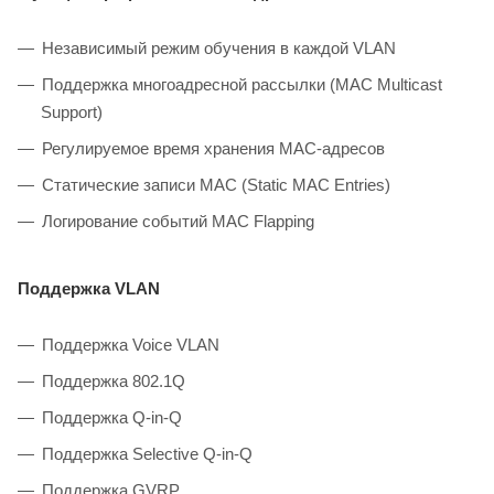
Независимый режим обучения в каждой VLAN
Поддержка многоадресной рассылки (MAC Multicast
Support)
Регулируемое время хранения MAC-адресов
Статические записи MAC (Static MAC Entries)
Логирование событий MAC Flapping
Поддержка VLAN
Поддержка Voice VLAN
Поддержка 802.1Q
Поддержка Q-in-Q
Поддержка Selective Q-in-Q
Поддержка GVRP