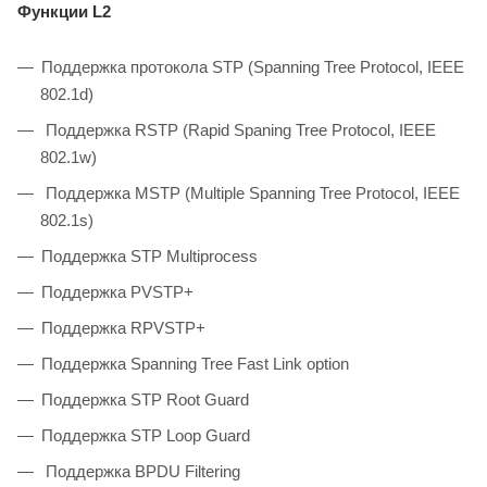
Функции L2
Поддержка протокола STP (Spanning Tree Protocol, IEEE
802.1d)
Поддержка RSTP (Rapid Spaning Tree Protocol, IEEE
802.1w)
Поддержка MSTP (Multiple Spanning Tree Protocol, IEEE
802.1s)
Поддержка STP Multiprocess
Поддержка PVSTP+
Поддержка RPVSTP+
Поддержка Spanning Tree Fast Link option
Поддержка STP Root Guard
Поддержка STP Loop Guard
Поддержка BPDU Filtering