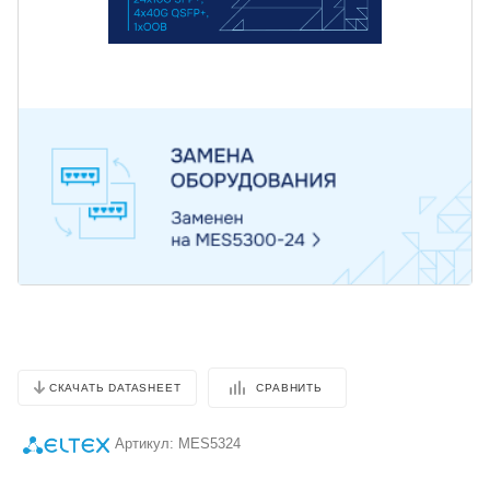
СРАВНИТЬ
СКАЧАТЬ DATASHEET
Артикул:
MES5324