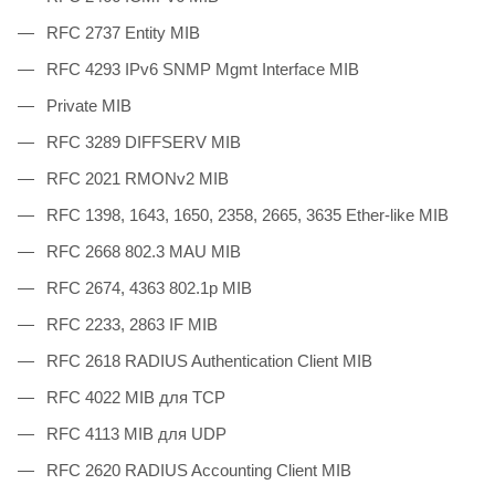
RFC 2737 Entity MIB
RFC 4293 IPv6 SNMP Mgmt Interface MIB
Private MIB
RFC 3289 DIFFSERV MIB
RFC 2021 RMONv2 MIB
RFC 1398, 1643, 1650, 2358, 2665, 3635 Ether-like MIB
RFC 2668 802.3 MAU MIB
RFC 2674, 4363 802.1p MIB
RFC 2233, 2863 IF MIB
RFC 2618 RADIUS Authentication Client MIB
RFC 4022 MIB для TCP
RFC 4113 MIB для UDP
RFC 2620 RADIUS Accounting Client MIB