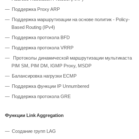
Поддержка Proxy ARP
Поддержка маршрутизации на основе политик - Policy-
Based Routing (IPv4)
Поддержка протокола BFD
Поддержка протокола VRRP
Протоколы динамической маршрутизации мультикаста
PIM SM, PIM DM, IGMP Proxy, MSDP
Балансировка нагрузки ECMP
Поддержка функции IP Unnumbered
Поддержка протокола GRE
Функции Link Aggregation
Создание групп LAG