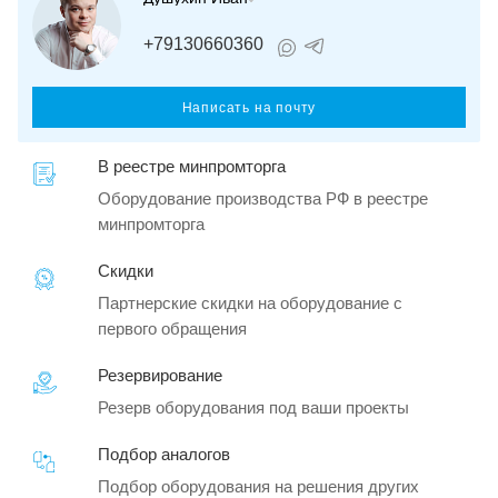
+79130660360
Написать на почту
В реестре минпромторга
Оборудование производства РФ в реестре
минпромторга
Скидки
Партнерские скидки на оборудование с
первого обращения
Резервирование
Резерв оборудования под ваши проекты
Подбор аналогов
Подбор оборудования на решения других