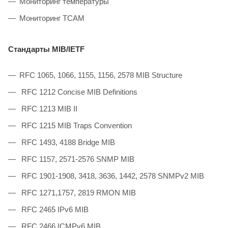
Мониторинг температуры
Мониторинг TCAM
Стандарты MIB/IETF
RFC 1065, 1066, 1155, 1156, 2578 MIB Structure
RFC 1212 Concise MIB Definitions
RFC 1213 MIB II
RFC 1215 MIB Traps Convention
RFC 1493, 4188 Bridge MIB
RFC 1157, 2571-2576 SNMP MIB
RFC 1901-1908, 3418, 3636, 1442, 2578 SNMPv2 MIB
RFC 1271,1757, 2819 RMON MIB
RFC 2465 IPv6 MIB
RFC 2466 ICMPv6 MIB