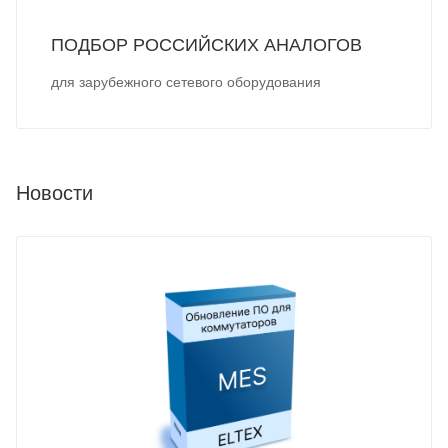
ПОДБОР РОССИЙСКИХ АНАЛОГОВ
для зарубежного сетевого оборудования
Новости