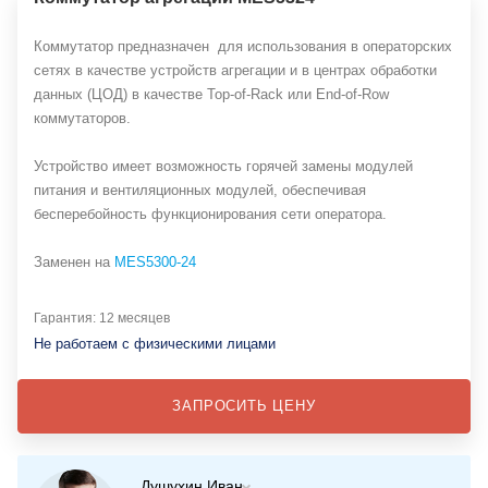
Коммутатор предназначен для использования в операторских
сетях в качестве устройств агрегации и в центрах обработки
данных (ЦОД) в качестве Top-of-Rack или End-of-Row
коммутаторов.
Устройство имеет возможность горячей замены модулей
питания и вентиляционных модулей, обеспечивая
бесперебойность функционирования сети оператора.
Заменен на
MES5300-24
Гарантия: 12 месяцев
Не работаем с физическими лицами
ЗАПРОСИТЬ ЦЕНУ
Душухин Иван