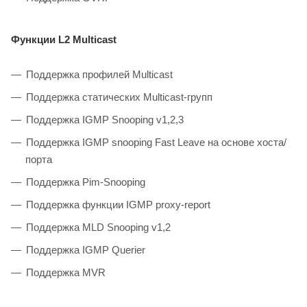
Функции L2 Multicast
Поддержка профилей Multicast
Поддержка статических Multicast-групп
Поддержка IGMP Snooping v1,2,3
Поддержка IGMP snooping Fast Leave на основе хоста/
порта
Поддержка Pim-Snooping
Поддержка функции IGMP proxy-report
Поддержка MLD Snooping v1,2
Поддержка IGMP Querier
Поддержка MVR