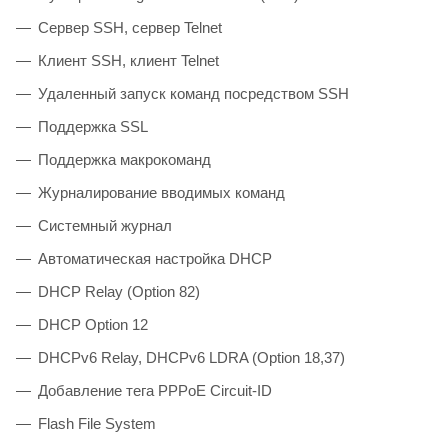
Сервер SSH, сервер Telnet
Клиент SSH, клиент Telnet
Удаленный запуск команд посредством SSH
Поддержка SSL
Поддержка макрокоманд
Журналирование вводимых команд
Системный журнал
Автоматическая настройка DHCP
DHCP Relay (Option 82)
DHCP Option 12
DHCPv6 Relay, DHCPv6 LDRA (Option 18,37)
Добавление тега PPPoE Circuit-ID
Flash File System