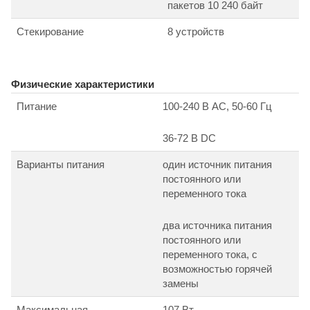
пакетов 10 240 байт
Стекирование
8 устройств
Физические характеристики
Питание
100-240 В АС, 50-60 Гц
36-72 В DC
Варианты питания
один источник питания
постоянного или
переменного тока
два источника питания
постоянного или
переменного тока, с
возможностью горячей
замены
Максимальная
107 Вт