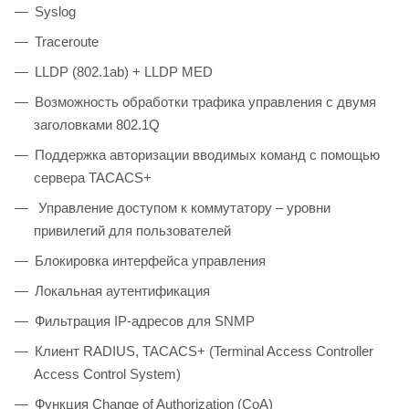
Syslog
Traceroute
LLDP (802.1ab) + LLDP MED
Возможность обработки трафика управления с двумя
заголовками 802.1Q
Поддержка авторизации вводимых команд с помощью
сервера TACACS+
Управление доступом к коммутатору – уровни
привилегий для пользователей
Блокировка интерфейса управления
Локальная аутентификация
Фильтрация IP-адресов для SNMP
Клиент RADIUS, TACACS+ (Terminal Access Controller
Access Control System)
Функция Change of Authorization (CoA)