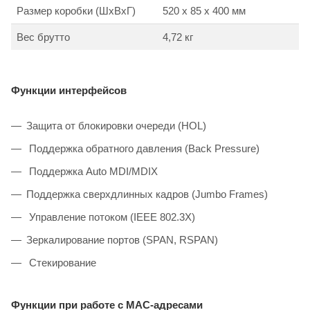
Размер коробки (ШхВхГ)
520 x 85 x 400 мм
Вес брутто
4,72 кг
Функции интерфейсов
Защита от блокировки очереди (HOL)
Поддержка обратного давления (Back Pressure)
Поддержка Auto MDI/MDIX
Поддержка сверхдлинных кадров (Jumbo Frames)
Управление потоком (IEEE 802.3X)
Зеркалирование портов (SPAN, RSPAN)
Стекирование
Функции при работе с MAC-адресами