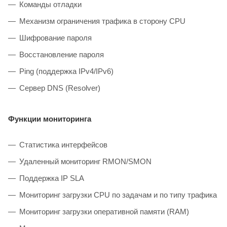
Команды отладки
Механизм ограничения трафика в сторону CPU
Шифрование пароля
Восстановление пароля
Ping (поддержка IPv4/IPv6)
Сервер DNS (Resolver)
Функции мониторинга
Статистика интерфейсов
Удаленный мониторинг RMON/SMON
Поддержка IP SLA
Мониторинг загрузки CPU по задачам и по типу трафика
Мониторинг загрузки оперативной памяти (RAM)