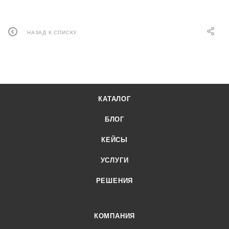
НАЗАД К СПИСКУ
КАТАЛОГ
БЛОГ
КЕЙСЫ
УСЛУГИ
РЕШЕНИЯ
КОМПАНИЯ