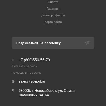
Оплата
Гарантия
Договор оферты
Карта сайта
Подписаться на рассылку
+7 (800)550-56-79
ЗАКАЗАТЬ ЗВОНОК
ПОМОЩЬ В ПОДБОРЕ
sales@sgep-it.ru
630005, г. Новосибирск, ул. Семьи
Шамшиных, зд. 64