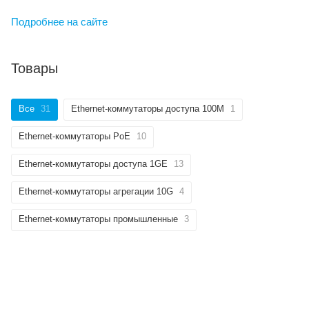
Подробнее на сайте
Товары
Все
31
Ethernet-коммутаторы доступа 100М
1
Ethernet-коммутаторы PoE
10
Ethernet-коммутаторы доступа 1GE
13
Ethernet-коммутаторы агрегации 10G
4
Ethernet-коммутаторы промышленные
3