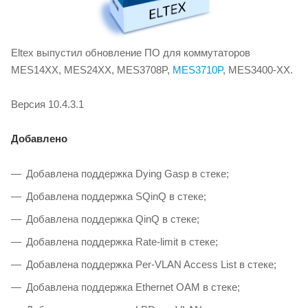
Eltex выпустил обновление ПО для коммутаторов
MES14XX, MES24XX, MES3708P,
MES3710P
, MES3400-XX.
Версия 10.4.3.1
Добавлено
Добавлена поддержка Dying Gasp в стеке;
Добавлена поддержка SQinQ в стеке;
Добавлена поддержка QinQ в стеке;
Добавлена поддержка Rate-limit в стеке;
Добавлена поддержка Per-VLAN Access List в стеке;
Добавлена поддержка Ethernet OAM в стеке;