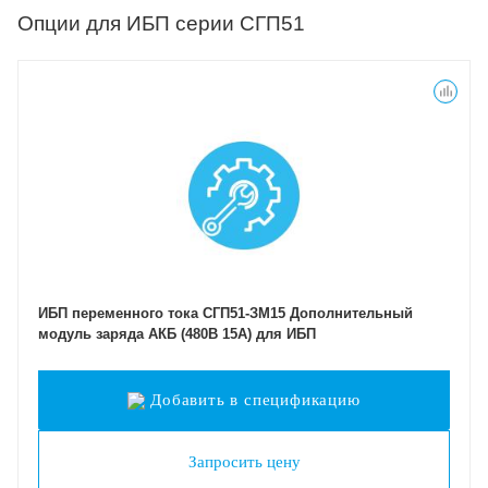
Опции для ИБП серии СГП51
ИБП переменного тока СГП51-ЗМ15 Дополнительный
модуль заряда АКБ (480В 15А) для ИБП
Добавить в спецификацию
Запросить цену