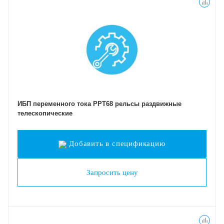
ИБП переменного тока РРТ68 рельсы раздвижные
телескопические
Добавить в спецификацию
Запросить цену