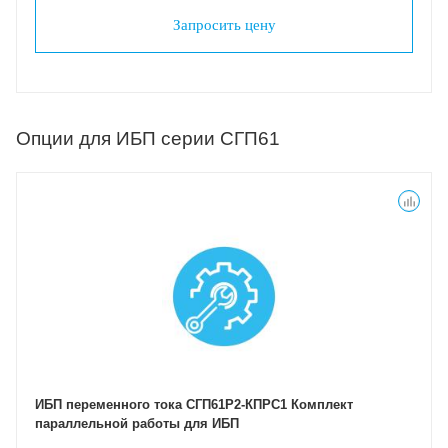
Запросить цену
Опции для ИБП серии СГП61
ИБП переменного тока СГП61Р2-КПРС1 Комплект
параллельной работы для ИБП