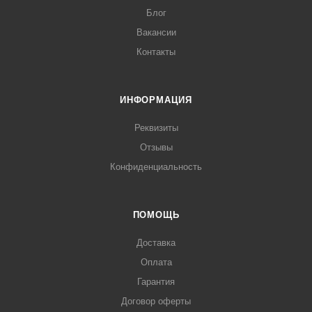
Блог
Вакансии
Контакты
ИНФОРМАЦИЯ
Реквизиты
Отзывы
Конфиденциальность
ПОМОЩЬ
Доставка
Оплата
Гарантия
Договор оферты