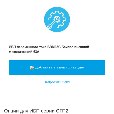
ИБП переменного тока БВМ63С Байпас внешний
механический 63A
Добавить в спецификацию
Запросить цену
Опции для ИБП серии СГП2