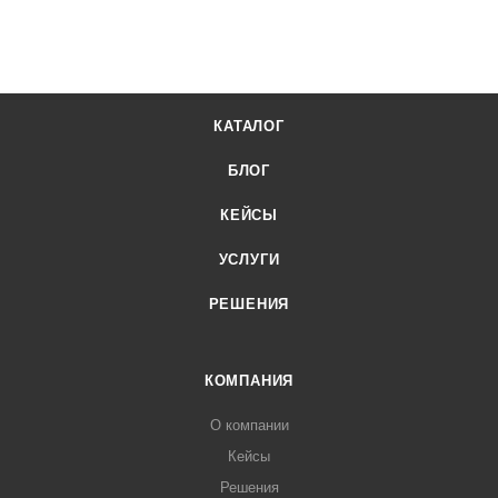
КАТАЛОГ
БЛОГ
КЕЙСЫ
УСЛУГИ
РЕШЕНИЯ
КОМПАНИЯ
О компании
Кейсы
Решения