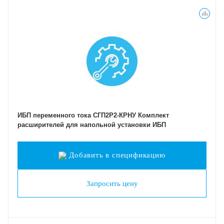
ИБП переменного тока СГП2Р2-КРНУ Комплект
расширителей для напольной установки ИБП
Добавить в спецификацию
Запросить цену