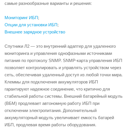
самые разнообразные варианты и решения:
Мониторинг ИБП
;
Опции для установки ИБП
;
Внешнее зарядное устройство
Спутники Л2 — это внутренний адаптер для удаленного
мониторинга и управления однофазными источниками
питания по протоколу SNMP. SNMP-карта управления ИБП
позволяет контролировать и управлять устройством через
сеть, обеспечивая удаленный доступ из любой точки мира.
Клеммы для подключения аккумуляторов ИБП
гарантируют надежное соединение, что критично для
стабильной работы системы. Внешний батарейный модуль
(ВБМ) продлевает автономную работу ИБП при
отключении электропитания. Дополнительный
аккумуляторный модуль увеличивает емкость батарей
ИБП, продлевая время работы оборудования.