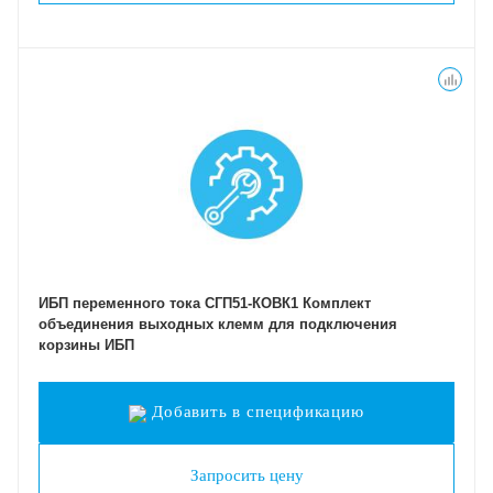
ИБП переменного тока СГП51-КОВК1 Комплект
объединения выходных клемм для подключения
корзины ИБП
Добавить в спецификацию
Запросить цену