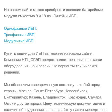
На нашем сайте можно приобрести внешние батарейные
модули емкостью 9 и 18 Ач. Линейки ИБП:
Однофазные ИБП
;
Трехфазные ИБП
;
Модульные ИБП
.
Купить опции для ИБП вы можете на нашем сайте.
Компания НТЦ СГЭП предоставляет не только поставки
оборудования, но и различные варианты технических
решений.
Мы обеспечим своевременную поставку в любой город
страны: Москва, Санкт-Петербург, Новосибирск,
Екатеринбург, Казань, Владивосток, Краснодар, Самара,
Омск и другие города. Цену, техническую документацию и
наличие оборудования запрашивайте у наших менеджеров