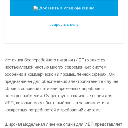
Добавить в спецификацию
Запросить цену
Источник бесперебойного питания (ИБП) является
неотъемлемой частью многих современных систем,
особенно в коммерческой и промышленной сферах. Он
предназначен для обеспечения электропитания в случае
сбоев в основной сети или временных перебоев в
электроснабжении. Существует различные опции для
ИБП, которые могут быть выбраны в зависимости от
конкретных потребностей и требований системы.
Широкая модельная линейка опций для ИБП представляет