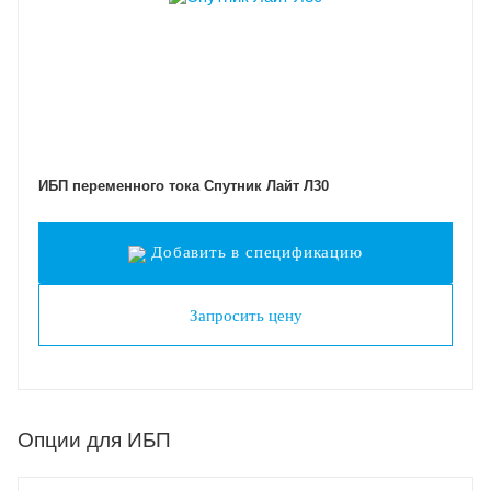
ИБП переменного тока Спутник Лайт Л30
Добавить в спецификацию
Запросить цену
Опции для ИБП