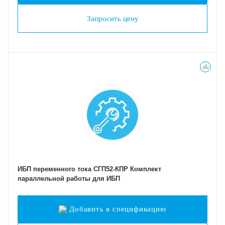
Запросить цену
ИБП переменного тока СГП52-КПР Комплект
параллельной работы для ИБП
Добавить в спецификацию