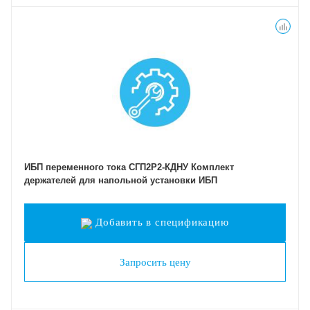
ИБП переменного тока СГП2Р2-КДНУ Комплект
держателей для напольной установки ИБП
Добавить в спецификацию
Запросить цену