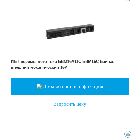
ИБП переменного тока БВМ16А11С БВМ16С Байпас
внешний механический 16A
Добавить в спецификацию
Запросить цену