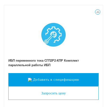
ИБП переменного тока СГП2Р2-КПР Комплект
параллельной работы ИБП
Добавить в спецификацию
Запросить цену