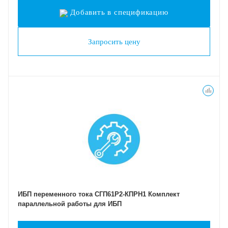
Добавить в спецификацию
Запросить цену
ИБП переменного тока СГП61Р2-КПРН1 Комплект
параллельной работы для ИБП