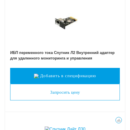
ИБП переменного тока Спутник Л2 Внутренний адаптер
для удаленного мониторинга и управления
Добавить в спецификацию
Запросить цену