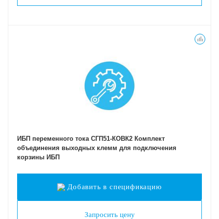
ИБП переменного тока СГП51-КОВК2 Комплект
объединения выходных клемм для подключения
корзины ИБП
Добавить в спецификацию
Запросить цену