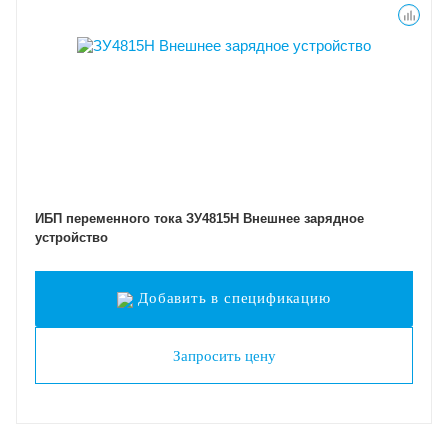
ИБП переменного тока ЗУ4815Н Внешнее зарядное
устройство
Добавить в спецификацию
Запросить цену