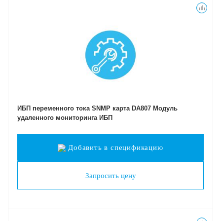
ИБП переменного тока SNMP карта DA807 Модуль
удаленного мониторинга ИБП
Добавить в спецификацию
Запросить цену