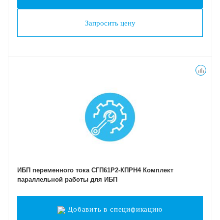
Запросить цену
ИБП переменного тока СГП61Р2-КПРН4 Комплект
параллельной работы для ИБП
Добавить в спецификацию