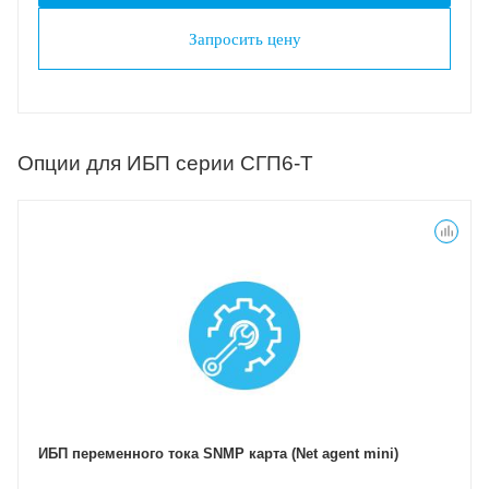
Запросить цену
Опции для ИБП серии СГП6-Т
ИБП переменного тока SNMP карта (Net agent mini)