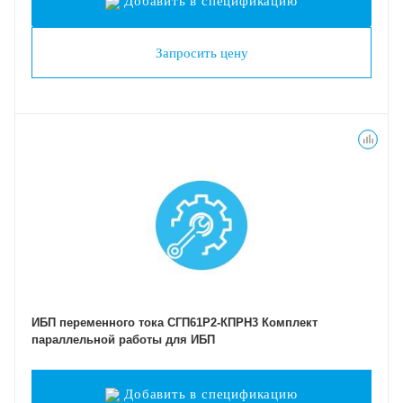
Добавить в спецификацию
Запросить цену
ИБП переменного тока СГП61Р2-КПРН3 Комплект
параллельной работы для ИБП
Добавить в спецификацию