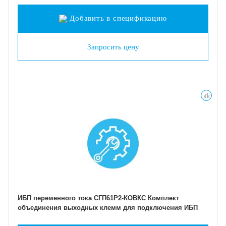
Добавить в спецификацию
Запросить цену
ИБП переменного тока СГП61Р2-КОВКС Комплект
объединения выходных клемм для подключения ИБП