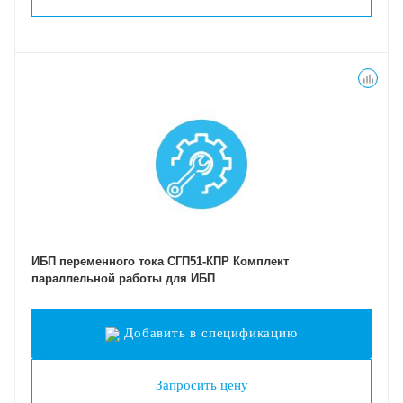
ИБП переменного тока СГП51-КПР Комплект
параллельной работы для ИБП
Добавить в спецификацию
Запросить цену