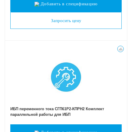
Добавить в спецификацию
Запросить цену
ИБП переменного тока СГП61Р2-КПРН2 Комплект
параллельной работы для ИБП