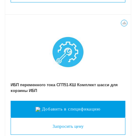
ИБП переменного тока СГП51-КШ Комплект шасси для
корзины ИБП
Добавить в спецификацию
Запросить цену