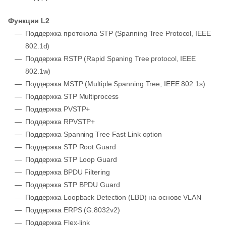
Функции L2
Поддержка протокола STP (Spanning Tree Protocol, IEEE
802.1d)
Поддержка RSTP (Rapid Spaning Tree protocol, IEEE
802.1w)
Поддержка MSTP (Multiple Spanning Tree, IEEE 802.1s)
Поддержка STP Multiprocess
Поддержка PVSTP+
Поддержка RPVSTP+
Поддержка Spanning Tree Fast Link option
Поддержка STP Root Guard
Поддержка STP Loop Guard
Поддержка BPDU Filtering
Поддержка STP BPDU Guard
Поддержка Loopback Detection (LBD) на основе VLAN
Поддержка ERPS (G.8032v2)
Поддержка Flex-link