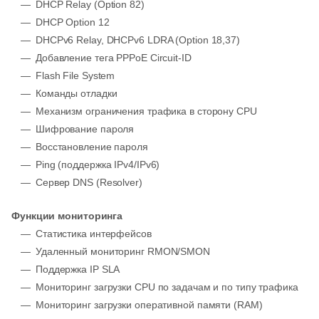
DHCP Relay (Option 82)
DHCP Option 12
DHCPv6 Relay, DHCPv6 LDRA (Option 18,37)
Добавление тега PPPoE Circuit-ID
Flash File System
Команды отладки
Механизм ограничения трафика в сторону CPU
Шифрование пароля
Восстановление пароля
Ping (поддержка IPv4/IPv6)
Сервер DNS (Resolver)
Функции мониторинга
Статистика интерфейсов
Удаленный мониторинг RMON/SMON
Поддержка IP SLA
Мониторинг загрузки CPU по задачам и по типу трафика
Мониторинг загрузки оперативной памяти (RAM)