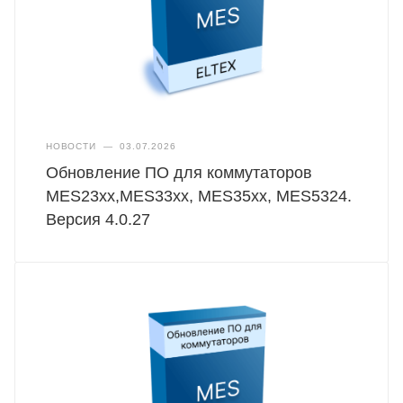
НОВОСТИ
—
03.07.2026
Обновление ПО для коммутаторов
MES23xx,MES33xx, MES35xx, MES5324.
Версия 4.0.27