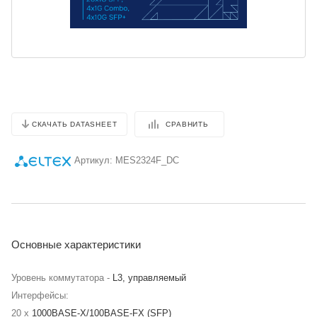
СРАВНИТЬ
СКАЧАТЬ DATASHEET
Артикул:
MES2324F_DC
Основные характеристики
Уровень коммутатора -
L3, управляемый
Интерфейсы:
20 x
1000BASE-X/100BASE-FX (SFP)