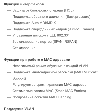
Функции интерфейсов
Защита от блокировки очереди (HOL)
Поддержка обратного давления (Back pressure)
Поддержка Auto MDI/MDIX
Поддержка сверхдлинных кадров (Jumbo Frames)
Управление потоком (IEEE 802.3X)
Зеркалирование портов (SPAN, RSPAN)
Стекирование
Функции при работе с МAC-адресами
Независимый режим обучения в каждой VLAN
Поддержка многоадресной рассылки (MAC Multicast
Support)
Регулируемое время хранения MAC-адресов
Статические записи MAC (Static MAC Entries)
Логирование событий MAC Flapping
Поддержка VLAN