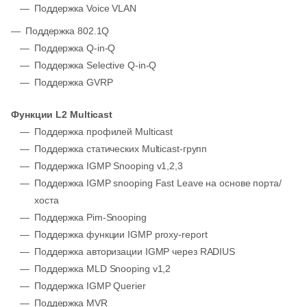
Поддержка Voice VLAN
Поддержка 802.1Q
Поддержка Q-in-Q
Поддержка Selective Q-in-Q
Поддержка GVRP
Функции L2 Multicast
Поддержка профилей Multicast
Поддержка статических Multicast-групп
Поддержка IGMP Snooping v1,2,3
Поддержка IGMP snooping Fast Leave на основе порта/
хоста
Поддержка Pim-Snooping
Поддержка функции IGMP proxy-report
Поддержка авторизации IGMP через RADIUS
Поддержка MLD Snooping v1,2
Поддержка IGMP Querier
Поддержка MVR