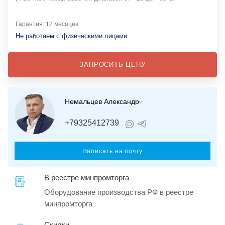
Гарантия: 12 месяцев
Не работаем с физическими лицами
ЗАПРОСИТЬ ЦЕНУ
Немальцев Александр
+79325412739
Написать на почту
В реестре минпромторга
Оборудование производства РФ в реестре
минпромторга
Скидки