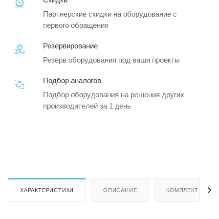
Партнерские скидки на оборудование с
первого обращения
Резервирование
Резерв оборудования под ваши проекты
Подбор аналогов
Подбор оборудования на решения других
производителей за 1 день
ХАРАКТЕРИСТИКИ
ОПИСАНИЕ
КОМПЛЕКТ ПОСТ