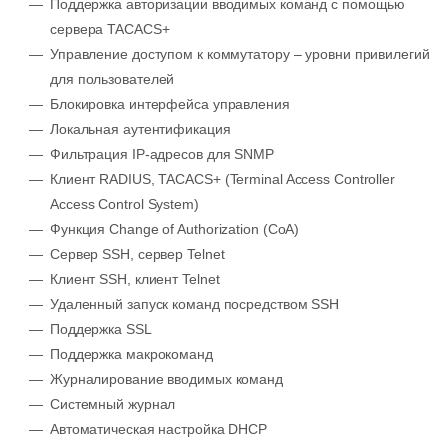
Поддержка авторизации вводимых команд с помощью
сервера TACACS+
Управление доступом к коммутатору – уровни привилегий
для пользователей
Блокировка интерфейса управления
Локальная аутентификация
Фильтрация IP-адресов для SNMP
Клиент RADIUS, TACACS+ (Terminal Access Controller
Access Control System)
Функция Change of Authorization (CoA)
Сервер SSH, сервер Telnet
Клиент SSH, клиент Telnet
Удаленный запуск команд посредством SSH
Поддержка SSL
Поддержка макрокоманд
Журналирование вводимых команд
Системный журнал
Автоматическая настройка DHCP