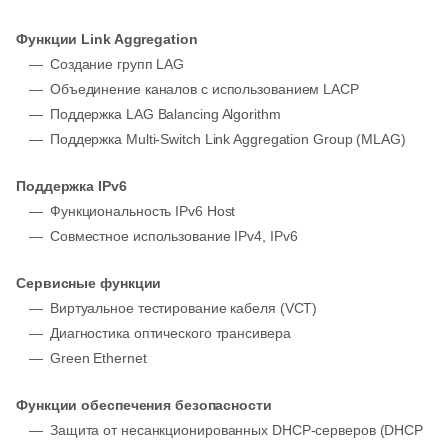
Функции Link Aggregation
Создание групп LAG
Объединение каналов с использованием LACP
Поддержка LAG Balancing Algorithm
Поддержка Multi-Switch Link Aggregation Group (MLAG)
Поддержка IPv6
Функциональность IPv6 Host
Совместное использование IPv4, IPv6
Сервисные функции
Виртуальное тестирование кабеля (VCT)
Диагностика оптического трансивера
Green Ethernet
Функции обеспечения безопасности
Защита от несанкционированных DHCP-серверов (DHCP