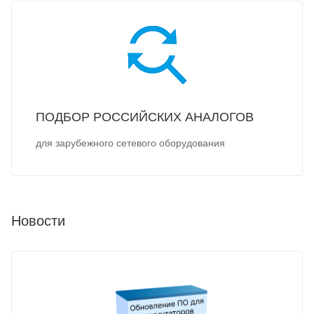
ПОДБОР РОССИЙСКИХ АНАЛОГОВ
для зарубежного сетевого оборудования
Новости