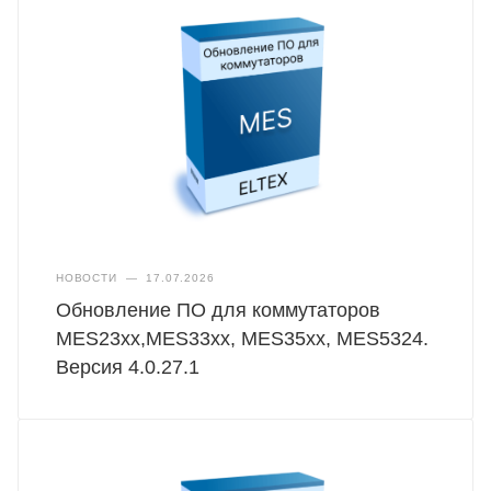
НОВОСТИ
—
17.07.2026
Обновление ПО для коммутаторов
MES23xx,MES33xx, MES35xx, MES5324.
Версия 4.0.27.1