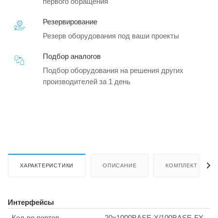
первого обращения
Резервирование
Резерв оборудования под ваши проекты
Подбор аналогов
Подбор оборудования на решения других
производителей за 1 день
ХАРАКТЕРИСТИКИ
ОПИСАНИЕ
КОМПЛЕКТ ПОСТ
Интерфейсы
Кол-во портов
20х1000BASE-X/100BASE-FX