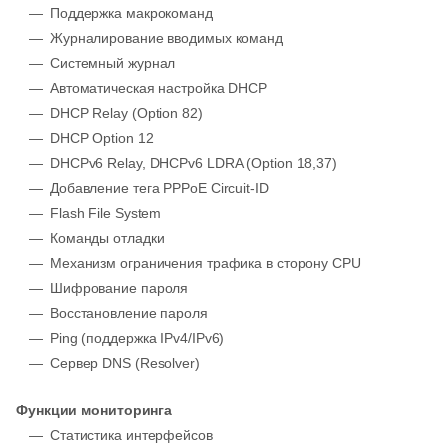
Поддержка макрокоманд
Журналирование вводимых команд
Системный журнал
Автоматическая настройка DHCP
DHCP Relay (Option 82)
DHCP Option 12
DHCPv6 Relay, DHCPv6 LDRA (Option 18,37)
Добавление тега PPPoE Circuit-ID
Flash File System
Команды отладки
Механизм ограничения трафика в сторону CPU
Шифрование пароля
Восстановление пароля
Ping (поддержка IPv4/IPv6)
Сервер DNS (Resolver)
Функции мониторинга
Статистика интерфейсов