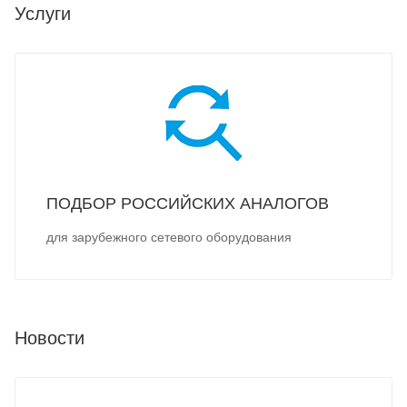
Услуги
ПОДБОР РОССИЙСКИХ АНАЛОГОВ
для зарубежного сетевого оборудования
Новости