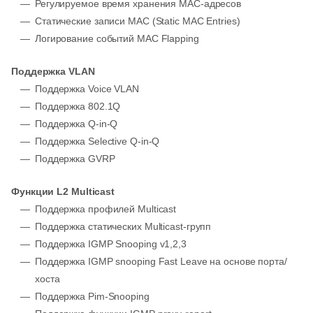
Регулируемое время хранения MAC-адресов
Статические записи MAC (Static MAC Entries)
Логирование событий MAC Flapping
Поддержка VLAN
Поддержка Voice VLAN
Поддержка 802.1Q
Поддержка Q-in-Q
Поддержка Selective Q-in-Q
Поддержка GVRP
Функции L2 Multicast
Поддержка профилей Multicast
Поддержка статических Multicast-групп
Поддержка IGMP Snooping v1,2,3
Поддержка IGMP snooping Fast Leave на основе порта/
хоста
Поддержка Pim-Snooping