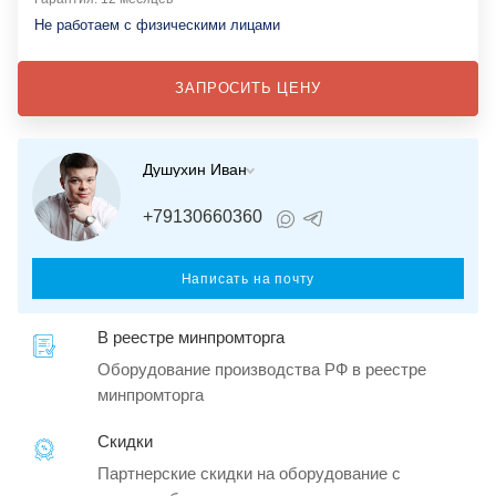
Не работаем с физическими лицами
ЗАПРОСИТЬ ЦЕНУ
Душухин Иван
+79130660360
Написать на почту
В реестре минпромторга
Оборудование производства РФ в реестре
минпромторга
Скидки
Партнерские скидки на оборудование с