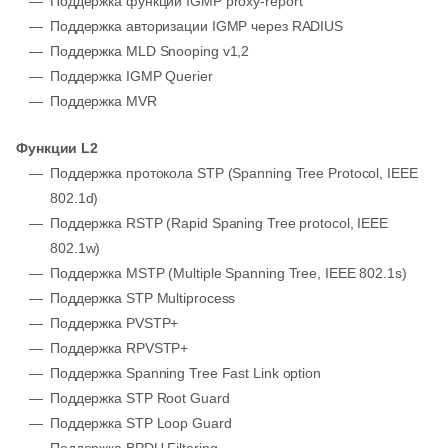
Поддержка функции IGMP proxy-report
Поддержка авторизации IGMP через RADIUS
Поддержка MLD Snooping v1,2
Поддержка IGMP Querier
Поддержка MVR
Функции L2
Поддержка протокола STP (Spanning Tree Protocol, IEEE
802.1d)
Поддержка RSTP (Rapid Spaning Tree protocol, IEEE
802.1w)
Поддержка MSTP (Multiple Spanning Tree, IEEE 802.1s)
Поддержка STP Multiprocess
Поддержка PVSTP+
Поддержка RPVSTP+
Поддержка Spanning Tree Fast Link option
Поддержка STP Root Guard
Поддержка STP Loop Guard