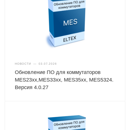
НОВОСТИ
—
03.07.2026
Обновление ПО для коммутаторов
MES23xx,MES33xx, MES35xx, MES5324.
Версия 4.0.27