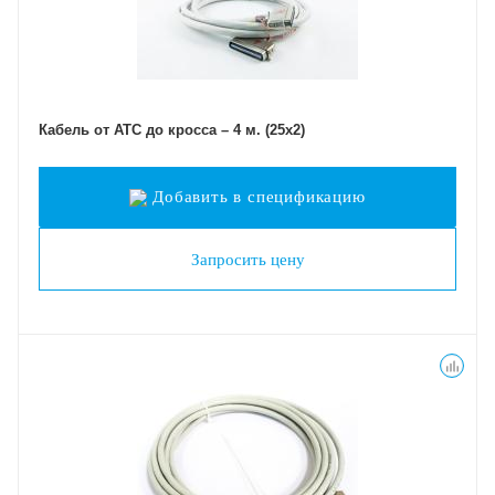
Кабель от АТС до кросса – 4 м. (25х2)
Добавить в спецификацию
Запросить цену