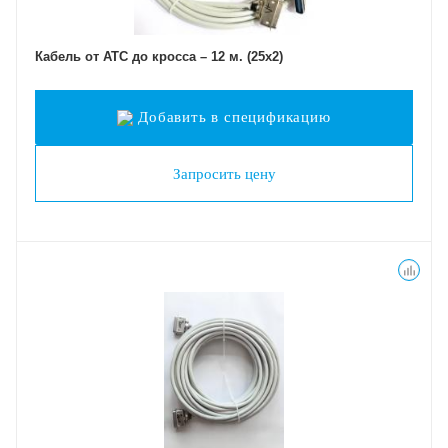
Кабель от АТС до кросса – 12 м. (25х2)
Добавить в спецификацию
Запросить цену