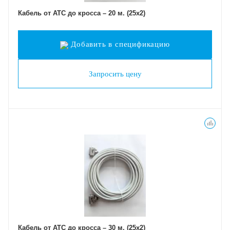
Кабель от АТС до кросса – 20 м. (25х2)
Добавить в спецификацию
Запросить цену
Кабель от АТС до кросса – 30 м. (25х2)