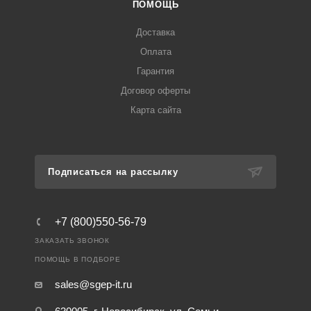
ПОМОЩЬ
Доставка
Оплата
Гарантия
Договор оферты
Карта сайта
Подписаться на рассылку
+7 (800)550-56-79
ЗАКАЗАТЬ ЗВОНОК
ПОМОЩЬ В ПОДБОРЕ
sales@sgep-it.ru