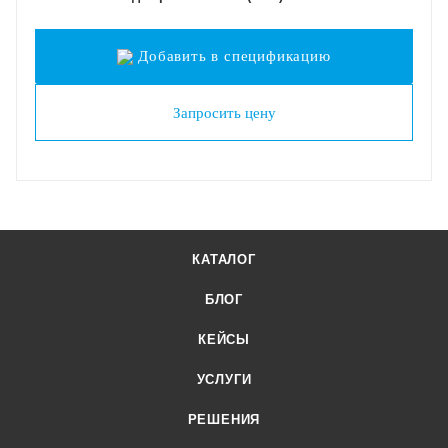
Добавить в спецификацию
Запросить цену
КАТАЛОГ
БЛОГ
КЕЙСЫ
УСЛУГИ
РЕШЕНИЯ