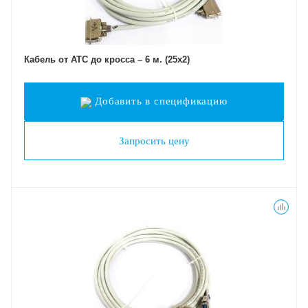
Кабель от АТС до кросса – 6 м. (25х2)
Добавить в спецификацию
Запросить цену