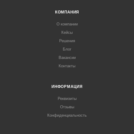
КОМПАНИЯ
О компании
Кейсы
Решения
Блог
Вакансии
Контакты
ИНФОРМАЦИЯ
Реквизиты
Отзывы
Конфиденциальность