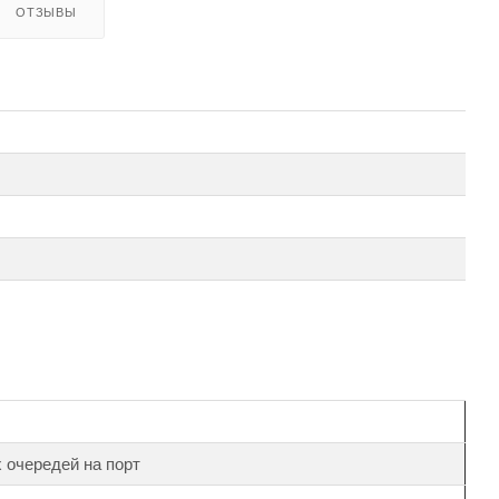
ОТЗЫВЫ
 очередей на порт