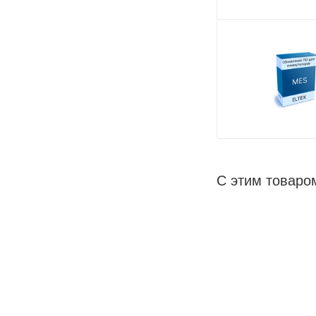
С этим товаро