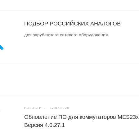
ПОДБОР РОССИЙСКИХ АНАЛОГОВ
для зарубежного сетевого оборудования
НОВОСТИ
—
17.07.2026
Обновление ПО для коммутаторов MES23x
Версия 4.0.27.1