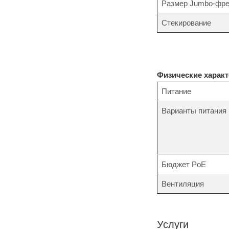
Размер Jumbo-фр
Стекирование
Физические характ
Питание
Варианты питания
Бюджет PoE
Вентиляция
Услуги