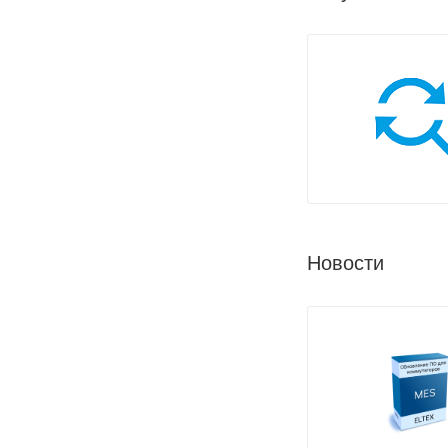
Новости