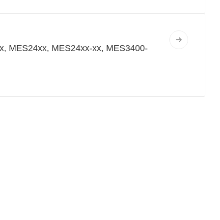
, MES24xx, MES24xx-xx, MES3400-