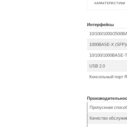
ХАРАКТЕРИСТИКИ
Интерфейсы
10/100/1000/2500
1000BASE-X (SFP)
10/100/1000BASE-
USB 2.0
Консольный порт R
Производительнос
Пропускная спосо
Качество обслужи