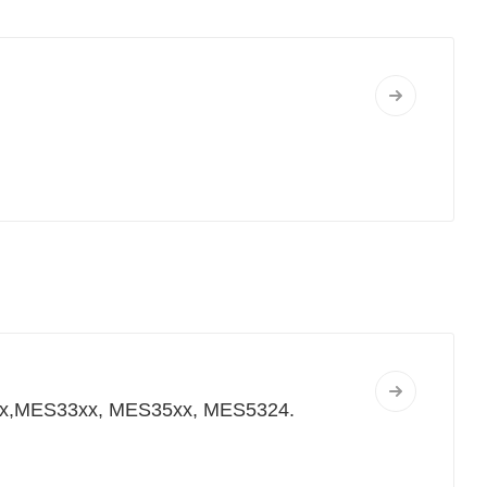
x,MES33xx, MES35xx, MES5324.