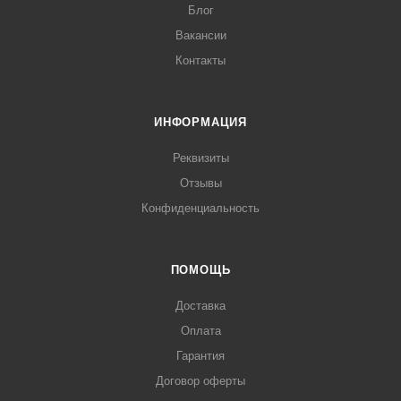
Блог
Вакансии
Контакты
ИНФОРМАЦИЯ
Реквизиты
Отзывы
Конфиденциальность
ПОМОЩЬ
Доставка
Оплата
Гарантия
Договор оферты