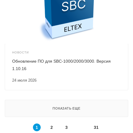
НОВОСТИ
Обновление ПО для SBC-1000/2000/3000. Версия
1.10.16
24 июля 2026
ПОКАЗАТЬ ЕЩЕ
1
2
3
31