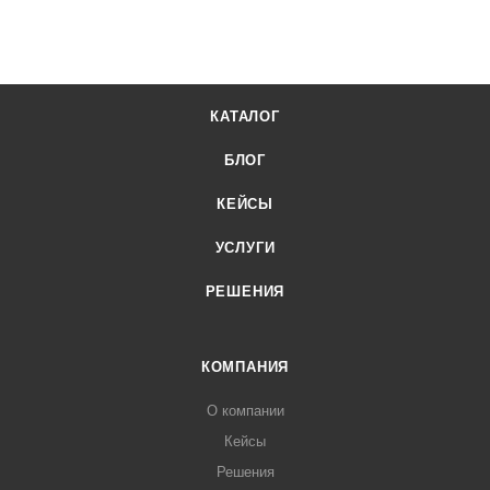
КАТАЛОГ
БЛОГ
КЕЙСЫ
УСЛУГИ
РЕШЕНИЯ
КОМПАНИЯ
О компании
Кейсы
Решения