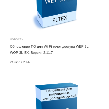
НОВОСТИ
Обновление ПО для Wi-Fi точек доступа WEP-3L,
WOP-3L-EX. Версия 2.11.7
24 июля 2026