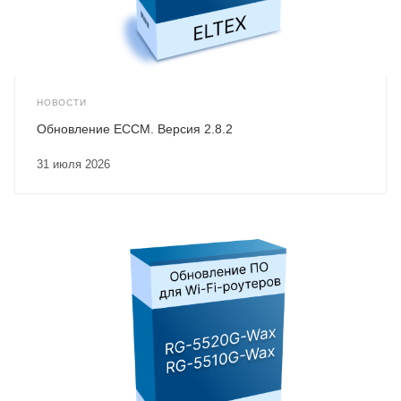
НОВОСТИ
Обновление ECCM. Версия 2.8.2
31 июля 2026