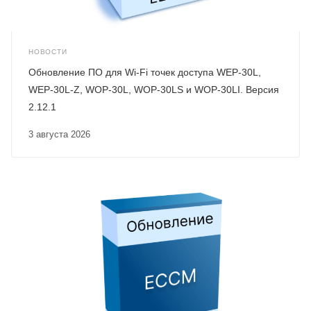
НОВОСТИ
Обновление ПО для Wi-Fi точек доступа WEP-30L,
WEP-30L-Z, WOP-30L, WOP-30LS и WOP-30LI. Версия
2.12.1
3 августа 2026