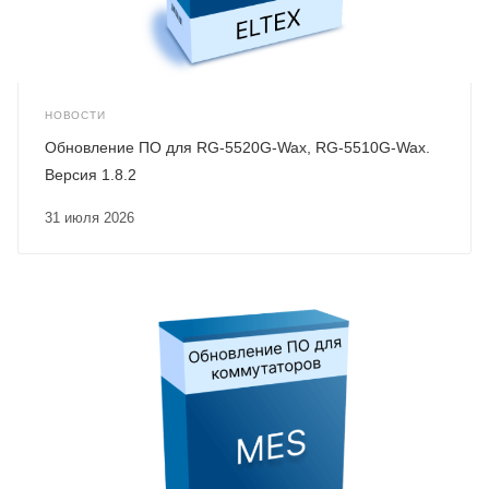
НОВОСТИ
Обновление ПО для RG-5520G-Wax, RG-5510G-Wax.
Версия 1.8.2
31 июля 2026