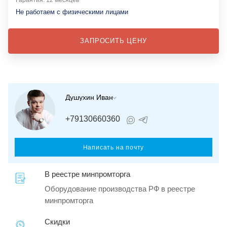
Не работаем с физическими лицами
ЗАПРОСИТЬ ЦЕНУ
Душухин Иван
+79130660360
Написать на почту
В реестре минпромторга
Оборудование производства РФ в реестре
минпромторга
Скидки