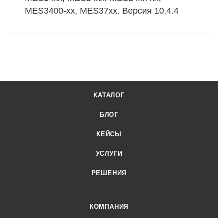
MES3400-xx, MES37хх. Версия 10.4.4
КАТАЛОГ
БЛОГ
КЕЙСЫ
УСЛУГИ
РЕШЕНИЯ
КОМПАНИЯ