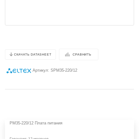
СРАВНИТЬ
СКАЧАТЬ DATASHEET
Артикул:
SPM35-220/12
PM35-220/12 Плата питания
Гарантия: 12 месяцев