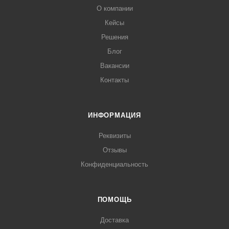
О компании
Кейсы
Решения
Блог
Вакансии
Контакты
ИНФОРМАЦИЯ
Реквизиты
Отзывы
Конфиденциальность
ПОМОЩЬ
Доставка