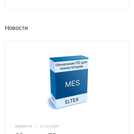
Новости
НОВОСТИ
—
17.07.2026