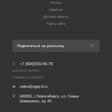
Оплата
Гарантия
Договор оферты
Карта сайта
Подписаться на рассылку
+7 (800)550-56-79
ЗАКАЗАТЬ ЗВОНОК
ПОМОЩЬ В ПОДБОРЕ
sales@sgep-it.ru
630005, г. Новосибирск, ул. Семьи
Шамшиных, зд. 64