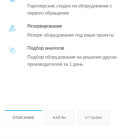
Партнерские скидки на оборудование с
первого обращения
Резервирование
Резерв оборудования под ваши проекты
Подбор аналогов
Подбор оборудования на решения других
производителей за 1 день
ОПИСАНИЕ
ФАЙЛЫ
ОТЗЫВЫ