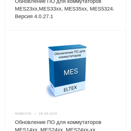
Обновление ПО для коммутаторов
MES23xx,MES33xx, MES35xx, MES5324.
Версия 4.0.27.1
НОВОСТИ
—
26.06.2026
Обновление ПО для коммутаторов
MES14xx, MES24xx, MES24xx-xx,