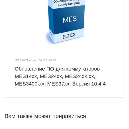
НОВОСТИ
—
26.06.2026
Обновление ПО для коммутаторов
MES14xx, MES24xx, MES24xx-xx,
MES3400-xx, MES37хх. Версия 10.4.4
Вам также может понравиться