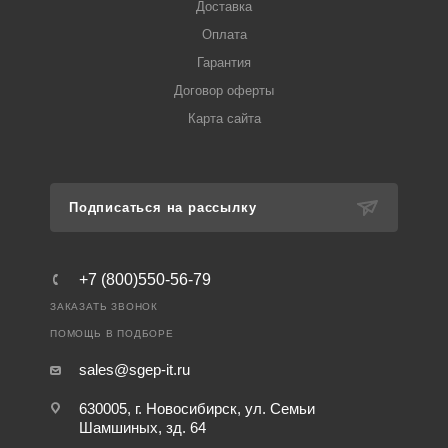
Доставка
Оплата
Гарантия
Договор оферты
Карта сайта
Подписаться на рассылку
+7 (800)550-56-79
ЗАКАЗАТЬ ЗВОНОК
ПОМОЩЬ В ПОДБОРЕ
sales@sgep-it.ru
630005, г. Новосибирск, ул. Семьи
Шамшиных, зд. 64