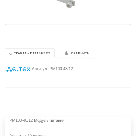
СРАВНИТЬ
СКАЧАТЬ DATASHEET
Артикул:
PM100-48/12
PM100-48/12 Модуль питания
Гарантия: 12 месяцев