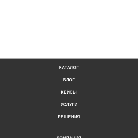
КАТАЛОГ
БЛОГ
КЕЙСЫ
УСЛУГИ
РЕШЕНИЯ