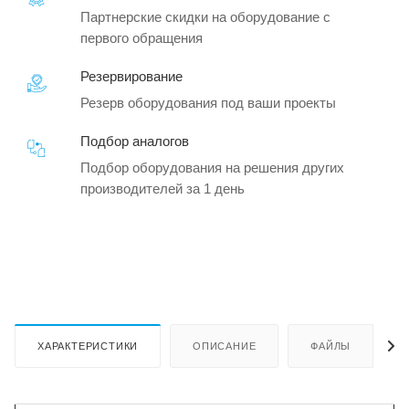
Партнерские скидки на оборудование с
первого обращения
Резервирование
Резерв оборудования под ваши проекты
Подбор аналогов
Подбор оборудования на решения других
производителей за 1 день
ХАРАКТЕРИСТИКИ
ОПИСАНИЕ
ФАЙЛЫ