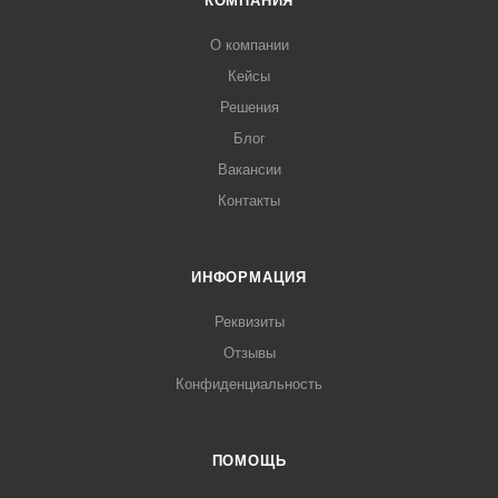
КОМПАНИЯ
О компании
Кейсы
Решения
Блог
Вакансии
Контакты
ИНФОРМАЦИЯ
Реквизиты
Отзывы
Конфиденциальность
ПОМОЩЬ