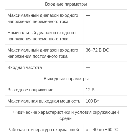
Входные параметры
Максимальный диапазон входного
—
напряжения переменного тока
Номинальный диапазон входного
—
напряжения переменного тока
Максимальный диапазон входного
36–72 В DC
напряжения постоянного тока
Входная частота
—
Выходные параметры
Выходное напряжение
12 В
Максимальная выходная мощность
100 Вт
Физические характеристики и условия окружающей
среды
Рабочая температура окружающей
от -40 до +60 °С