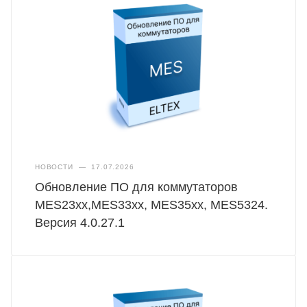
НОВОСТИ
—
17.07.2026
Обновление ПО для коммутаторов
MES23xx,MES33xx, MES35xx, MES5324.
Версия 4.0.27.1