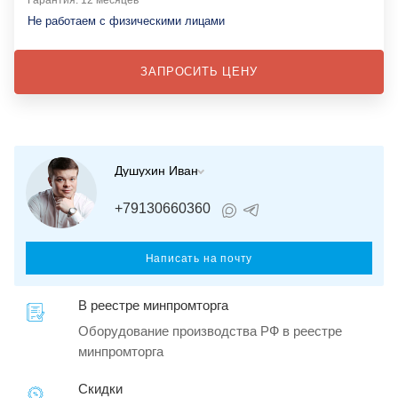
Не работаем с физическими лицами
ЗАПРОСИТЬ ЦЕНУ
Душухин Иван
+79130660360
Написать на почту
В реестре минпромторга
Оборудование производства РФ в реестре
минпромторга
Скидки