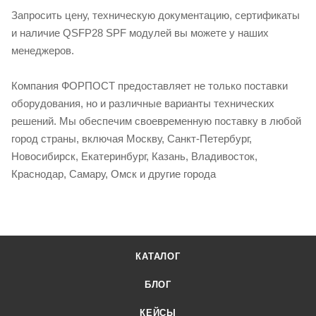
Запросить цену, техническую документацию, сертификаты
и наличие QSFP28 SPF модулей вы можете у наших
менеджеров.
Компания ФОРПОСТ предоставляет не только поставки
оборудования, но и различные варианты технических
решений. Мы обеспечим своевременную поставку в любой
город страны, включая Москву, Санкт-Петербург,
Новосибирск, Екатеринбург, Казань, Владивосток,
Краснодар, Самару, Омск и другие города
КАТАЛОГ
БЛОГ
КЕЙСЫ