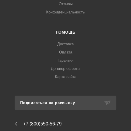
Отзывы
Конфиденциальность
ПОМОЩЬ
Доставка
Оплата
Гарантия
Договор оферты
Карта сайта
Подписаться на рассылку
+7 (800)550-56-79