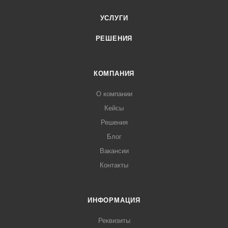
УСЛУГИ
РЕШЕНИЯ
КОМПАНИЯ
О компании
Кейсы
Решения
Блог
Вакансии
Контакты
ИНФОРМАЦИЯ
Реквизиты