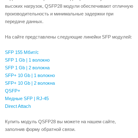
высоких нагрузок, QSFP28 модули обеспечивают отличную
производительность и минимальные задержки при
передаче данных.
На сайте представлены следующие линейки SFP модулей:
SFP 155 Мбит/с
SFP 1 Gb | 1 волокно
SFP 1 Gb | 2 волокна
SFP+ 10 Gb | 1 волокно
SFP+ 10 Gb | 2 волокна
QSFP+
Медные SFP | RJ-45
Direct Attach
Купить модуль QSFP28 вы можете на нашем сайте,
заполнив форму обратной связи.