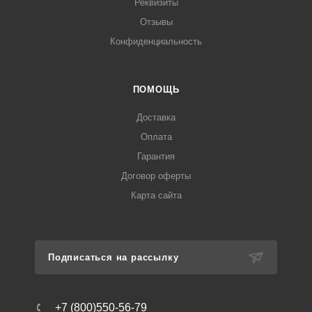
Реквизиты
Отзывы
Конфиденциальность
ПОМОЩЬ
Доставка
Оплата
Гарантия
Договор оферты
Карта сайта
Подписаться на рассылку
+7 (800)550-56-79