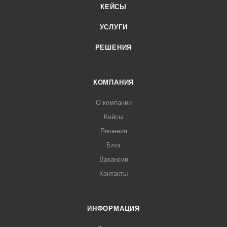
КЕЙСЫ
УСЛУГИ
РЕШЕНИЯ
КОМПАНИЯ
О компании
Кейсы
Решения
Блог
Вакансии
Контакты
ИНФОРМАЦИЯ