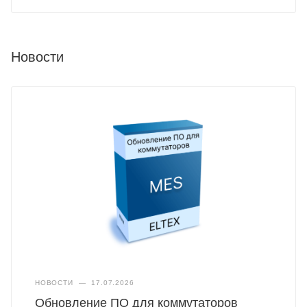
Новости
НОВОСТИ
—
17.07.2026
Обновление ПО для коммутаторов