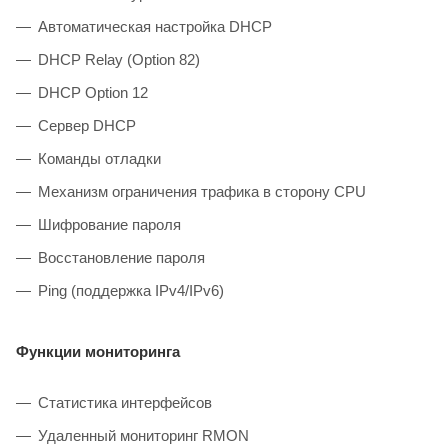
Автоматическая настройка DHCP
DHCP Relay (Option 82)
DHCP Option 12
Сервер DHCP
Команды отладки
Механизм ограничения трафика в сторону CPU
Шифрование пароля
Восстановление пароля
Ping (поддержка IPv4/IPv6)
Функции мониторинга
Статистика интерфейсов
Удаленный мониторинг RMON