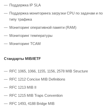
Поддержка IP SLA
Поддержка мониторинга загрузки CPU по задачам и по
типу трафика
Мониторинг оперативной памяти (RAM)
Мониторинг температуры
Мониторинг TCAM
Стандарты MIB/IETF
RFC 1065, 1066, 1155, 1156, 2578 MIB Structure
RFC 1212 Concise MIB Definitions
RFC 1213 MIB II
RFC 1215 MIB Traps Convention
RFC 1493, 4188 Bridge MIB