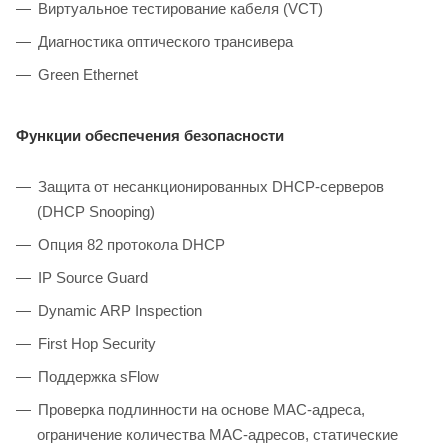
Виртуальное тестирование кабеля (VCT)
Диагностика оптического трансивера
Green Ethernet
Функции обеспечения безопасности
Защита от несанкционированных DHCP-серверов
(DHCP Snooping)
Опция 82 протокола DHCP
IP Source Guard
Dynamic ARP Inspection
First Hop Security
Поддержка sFlow
Проверка подлинности на основе MAC-адреса,
ограничение количества MAC-адресов, статические