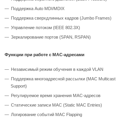
Поддержка Auto MDI/MDIX
Поддержка сверхдлинных кадров (Jumbo Frames)
Управление потоком (IEEE 802.3X)
Зеркалирование портов (SPAN, RSPAN)
Функции при работе с МAC-адресами
Независимый режим обучения в каждой VLAN
Поддержка многоадресной рассылки (MAC Multicast
Support)
Регулируемое время хранения MAC-адресов
Статические записи MAC (Static MAC Entries)
Логирование событий MAC Flapping