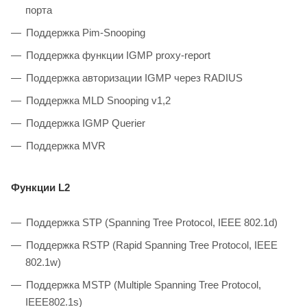
порта
Поддержка Pim-Snooping
Поддержка функции IGMP proxy-report
Поддержка авторизации IGMP через RADIUS
Поддержка MLD Snooping v1,2
Поддержка IGMP Querier
Поддержка MVR
Функции L2
Поддержка STP (Spanning Tree Protocol, IEEE 802.1d)
Поддержка RSTP (Rapid Spanning Tree Protocol, IEEE
802.1w)
Поддержка MSTP (Multiple Spanning Tree Protocol,
IEEE802.1s)