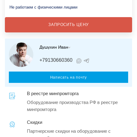
Не работаем с физическими лицами
ЗАПРОСИТЬ ЦЕНУ
Душухин Иван
+79130660360
Написать на почту
В реестре минпромторга
Оборудование производства РФ в реестре
минпромторга
Скидки
Партнерские скидки на оборудование с