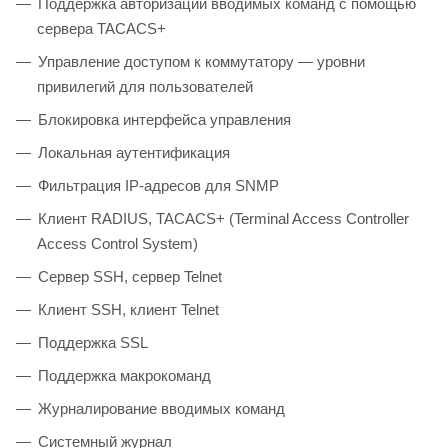
Поддержка авторизации вводимых команд с помощью
сервера TACACS+
Управление доступом к коммутатору — уровни
привилегий для пользователей
Блокировка интерфейса управления
Локальная аутентификация
Фильтрация IP-адресов для SNMP
Клиент RADIUS, TACACS+ (Terminal Access Controller
Access Control System)
Сервер SSH, сервер Telnet
Клиент SSH, клиент Telnet
Поддержка SSL
Поддержка макрокоманд
Журналирование вводимых команд
Системный журнал