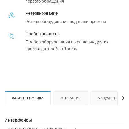
первого обращения
Резервирование
Резерв оборудования под ваши проекты
Подбор аналогов
Подбор оборудования на решения других
производителей за 1 день
ХАРАКТЕРИСТИКИ
ОПИСАНИЕ
МОДУЛИ ПИТАНИ
Интерфейсы