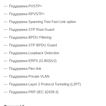
Поддержка PVSTP+
Поддержка RPVSTP+
Поддержка Spanning Tree Fast Link option
Поддержка STP Root Guard
Поддержка BPDU Filtering
Поддержка STP BPDU Guard
Поддержка Loopback Detection
Поддержка ERPS (G.8032v2)
Поддержка Flex-link
Поддержка Private VLAN
Поддержка Layer 2 Protocol Tunneling (L2PT)
Поддержка PRP (IEC 62439-3)