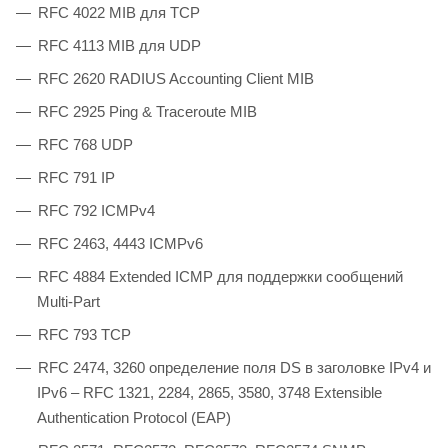
RFC 4022 MIB для TCP
RFC 4113 MIB для UDP
RFC 2620 RADIUS Accounting Client MIB
RFC 2925 Ping & Traceroute MIB
RFC 768 UDP
RFC 791 IP
RFC 792 ICMPv4
RFC 2463, 4443 ICMPv6
RFC 4884 Extended ICMP для поддержки сообщений
Multi-Part
RFC 793 TCP
RFC 2474, 3260 определение поля DS в заголовке IPv4 и
IPv6 – RFC 1321, 2284, 2865, 3580, 3748 Extensible
Authentication Protocol (EAP)