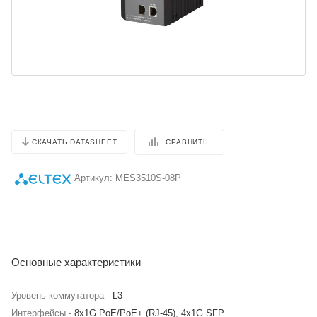
СРАВНИТЬ
СКАЧАТЬ DATASHEET
Артикул:
MES3510S-08P
Основные характеристики
Уровень коммутатора -
L3
Интерфейсы -
8x1G PoE/PoE+ (RJ-45), 4x1G SFP