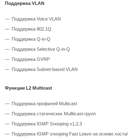
Поддержка VLAN
Поддержка Voice VLAN
Поддержка 802.1Q
Поддержка Q-in-Q
Поддержка Selective Q-in-Q
Поддержка GVRP
Поддержка Subnet-based VLAN
Функции L2 Multicast
Поддержка профилей Multicast
Поддержка статических Mullticast-групп
Поддержка IGMP Snooping v1,2,3
Поддержка IGMP snooping Fast Leave на основе хоста/