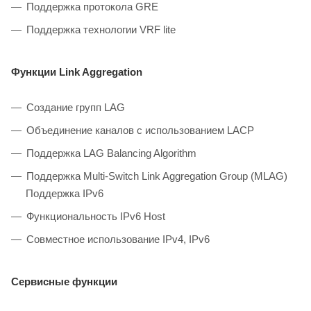
Поддержка протокола GRE
Поддержка технологии VRF lite
Функции Link Aggregation
Создание групп LAG
Объединение каналов с использованием LACP
Поддержка LAG Balancing Algorithm
Поддержка Multi-Switch Link Aggregation Group (MLAG)
Поддержка IPv6
Функциональность IPv6 Host
Совместное использование IPv4, IPv6
Сервисные функции