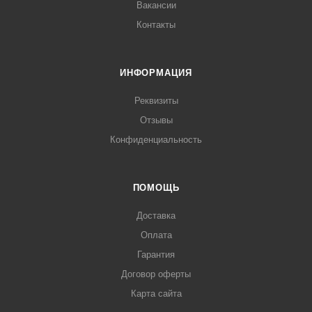
Вакансии
Контакты
ИНФОРМАЦИЯ
Реквизиты
Отзывы
Конфиденциальность
ПОМОЩЬ
Доставка
Оплата
Гарантия
Договор оферты
Карта сайта