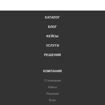
КАТАЛОГ
БЛОГ
КЕЙСЫ
УСЛУГИ
РЕШЕНИЯ
КОМПАНИЯ
О компании
Кейсы
Решения
Блог