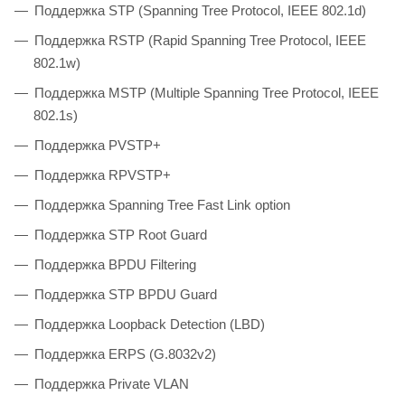
Поддержка STP (Spanning Tree Protocol, IEEE 802.1d)
Поддержка RSTP (Rapid Spanning Tree Protocol, IEEE
802.1w)
Поддержка MSTP (Multiple Spanning Tree Protocol, IEEE
802.1s)
Поддержка PVSTP+
Поддержка RPVSTP+
Поддержка Spanning Tree Fast Link option
Поддержка STP Root Guard
Поддержка BPDU Filtering
Поддержка STP BPDU Guard
Поддержка Loopback Detection (LBD)
Поддержка ERPS (G.8032v2)
Поддержка Private VLAN