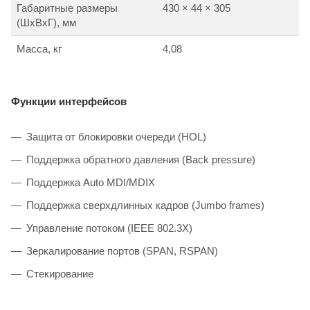
Габаритные размеры
430 × 44 × 305
(ШxВxГ), мм
Масса, кг
4,08
Функции интерфейсов
Защита от блокировки очереди (HOL)
Поддержка обратного давления (Back pressure)
Поддержка Auto MDI/MDIX
Поддержка сверхдлинных кадров (Jumbo frames)
Управление потоком (IEEE 802.3X)
Зеркалирование портов (SPAN, RSPAN)
Стекирование