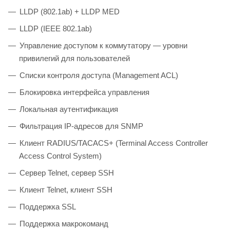
LLDP (802.1ab) + LLDP MED
LLDP (IEEE 802.1ab)
Управление доступом к коммутатору — уровни
привилегий для пользователей
Списки контроля доступа (Management ACL)
Блокировка интерфейса управления
Локальная аутентификация
Фильтрация IP-адресов для SNMP
Клиент RADIUS/TACACS+ (Terminal Access Controller
Access Control System)
Сервер Telnet, сервер SSH
Клиент Telnet, клиент SSH
Поддержка SSL
Поддержка макрокоманд