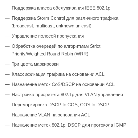
Поддержка класса обслуживания IEEE 802.1р
Поддержка Storm Control для различного трафика
(broadcast, multicast, unknown unicast)
Управление полосой пропускания
Обработка очередей по алгоритмам Strict
Priority/Weighted Round Robin (WRR)
Три цвета маркировки
Классификация трафика на основании ACL
Назначение меток CoS/DSCP на основании ACL
Настройка приоритета 802.1p для VLAN управления
Перемаркировка DSCP to COS, COS to DSCP
Назначение VLAN на основании ACL
Назначение меток 802.1p, DSCP для протокола IGMP