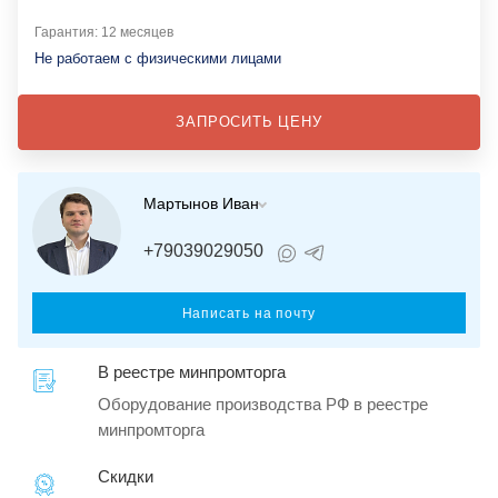
Гарантия: 12 месяцев
Не работаем с физическими лицами
ЗАПРОСИТЬ ЦЕНУ
Мартынов Иван
+79039029050
Написать на почту
В реестре минпромторга
Оборудование производства РФ в реестре
минпромторга
Скидки