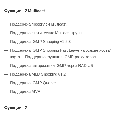
Функции L2 Multicast
Поддержка профилей Multicast
Поддержка статических Multicast-групп
Поддержка IGMP Snooping v1,2,3
Поддержка IGMP Snooping Fast Leave на основе хоста/
порта— Поддержка функции IGMP proxy-report
Поддержка авторизации IGMP через RADIUS
Поддержка MLD Snooping v1,2
Поддержка IGMP Querier
Поддержка MVR
Функции L2