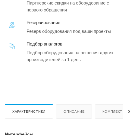
Партнерские скидки на оборудование с
первого обращения
Резервирование
Резерв оборудования под ваши проекты
Подбор аналогов
Подбор оборудования на решения других
производителей за 1 день
ХАРАКТЕРИСТИКИ
ОПИСАНИЕ
КОМПЛЕКТ ПОСТ
Интерфейсы