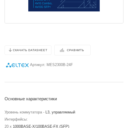
СРАВНИТЬ
СКАЧАТЬ DATASHEET
Артикул:
MES2300B-24F
Основные характеристики
Уровень коммутатора -
L3, управляемый
Интерфейсы:
20 x
1000BASE-X/100BASE-FX (SFP)