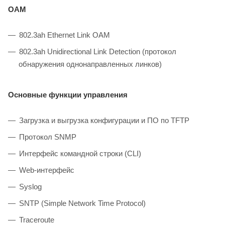
ОАМ
802.3ah Ethernet Link OAM
802.3ah Unidirectional Link Detection (протокол
обнаружения однонаправленных линков)
Основные функции управления
Загрузка и выгрузка конфигурации и ПО по TFTP
Протокол SNMP
Интерфейс командной строки (CLI)
Web-интерфейс
Syslog
SNTP (Simple Network Time Protocol)
Traceroute