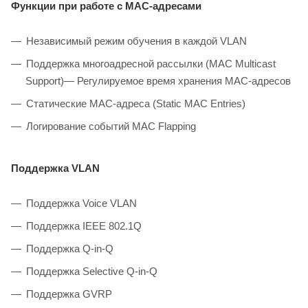
Функции при работе с МAC-адресами
Независимый режим обучения в каждой VLAN
Поддержка многоадресной рассылки (MAC Multicast
Support)— Регулируемое время хранения MAC-адресов
Статические MAC-адреса (Static MAC Entries)
Логирование событий MAC Flapping
Поддержка VLAN
Поддержка Voice VLAN
Поддержка IEEE 802.1Q
Поддержка Q-in-Q
Поддержка Selective Q-in-Q
Поддержка GVRP