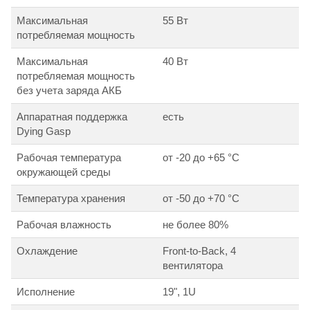
Максимальная
55 Вт
потребляемая мощность
Максимальная
40 Вт
потребляемая мощность
без учета заряда АКБ
Аппаратная поддержка
есть
Dying Gasp
Рабочая температура
от -20 до +65 °С
окружающей среды
Температура хранения
от -50 до +70 °С
Рабочая влажность
не более 80%
Охлаждение
Front-to-Back, 4
вентилятора
Исполнение
19", 1U