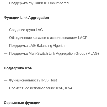
Поддержка функции IP Unnumbered
Функции Link Aggregation
Создание групп LAG
Объединение каналов с использованием LACP
Поддержка LAG Balancing Algorithm
Поддержка Multi-Switch Link Aggregation Group (MLAG)
Поддержка IPv6
Функциональность IРv6 Host
Совместное использование IРv6, IРv4
Сервисные функции