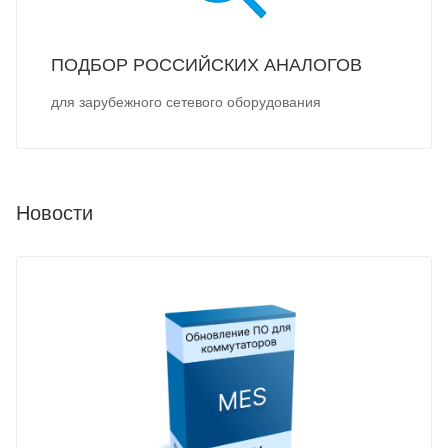
ПОДБОР РОССИЙСКИХ АНАЛОГОВ
для зарубежного сетевого оборудования
Новости