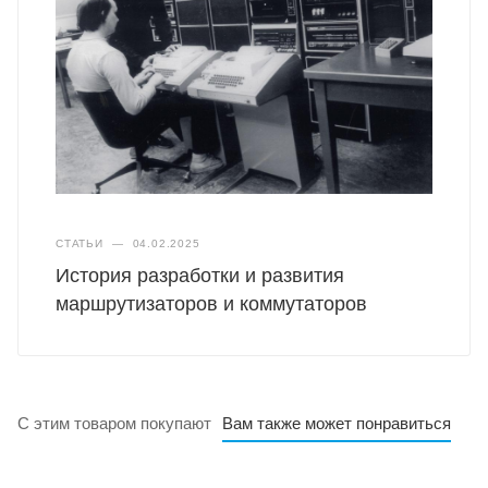
СТАТЬИ
—
04.02.2025
История разработки и развития
маршрутизаторов и коммутаторов
С этим товаром покупают
Вам также может понравиться