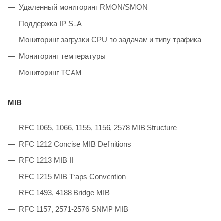
Удаленный мониторинг RMON/SMON
Поддержка IP SLA
Мониторинг загрузки CPU по задачам и типу трафика
Мониторинг температуры
Мониторинг TCAM
MIB
RFC 1065, 1066, 1155, 1156, 2578 MIB Structure
RFC 1212 Concise MIB Definitions
RFC 1213 MIB II
RFC 1215 MIB Traps Convention
RFC 1493, 4188 Bridge MIB
RFC 1157, 2571-2576 SNMP MIB