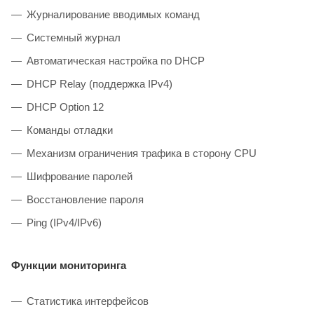
Журналирование вводимых команд
Системный журнал
Автоматическая настройка по DHCP
DHCP Relay (поддержка IPv4)
DHCP Option 12
Команды отладки
Механизм ограничения трафика в сторону CPU
Шифрование паролей
Восстановление пароля
Ping (IPv4/IPv6)
Функции мониторинга
Статистика интерфейсов