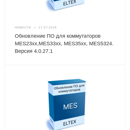
НОВОСТИ
—
17.07.2026
Обновление ПО для коммутаторов
MES23xx,MES33xx, MES35xx, MES5324.
Версия 4.0.27.1