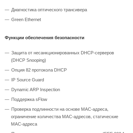
Диагностика оптического трансивера
Green Ethernet
Функции обеспечения безопасности
Защита от несанкционированных DHCP-серверов
(DHCP Snooping)
Опция 82 протокола DHCP
IP Source Guard
Dynamic ARP Inspection
Поддержка sFlow
Проверка подлинности на основе MAC-адреса,
ограничение количества MAC-адресов, статические
MAC-адреса