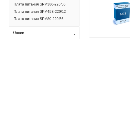
Плата питания SPM380-220/56
Плата питания SPM45B-220/12
Плата питания SPM80-220/56
Опции