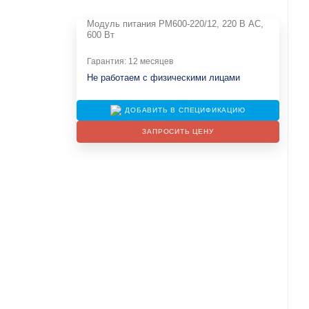
Модуль питания PM600-220/12, 220 В AC,
600 Вт
Гарантия: 12 месяцев
Не работаем с физическими лицами
ДОБАВИТЬ В СПЕЦИФИКАЦИЮ
ЗАПРОСИТЬ ЦЕНУ