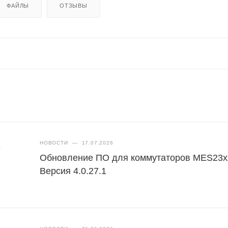
ФАЙЛЫ
ОТЗЫВЫ
НОВОСТИ
—
17.07.2026
Обновление ПО для коммутаторов MES23x
Версия 4.0.27.1