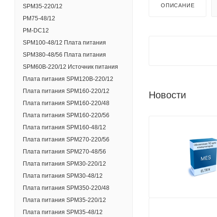
ОПИСАНИЕ
SPM35-220/12
PM75-48/12
PM-DC12
SPM100-48/12 Плата питания
SPM380-48/56 Плата питания
SPM60B-220/12 Источник питания
Плата питания SPM120B-220/12
Плата питания SPM160-220/12
Новости
Плата питания SPM160-220/48
Плата питания SPM160-220/56
Плата питания SPM160-48/12
Плата питания SPM270-220/56
Плата питания SPM270-48/56
Плата питания SPM30-220/12
Плата питания SPM30-48/12
Плата питания SPM350-220/48
Плата питания SPM35-220/12
Плата питания SPM35-48/12