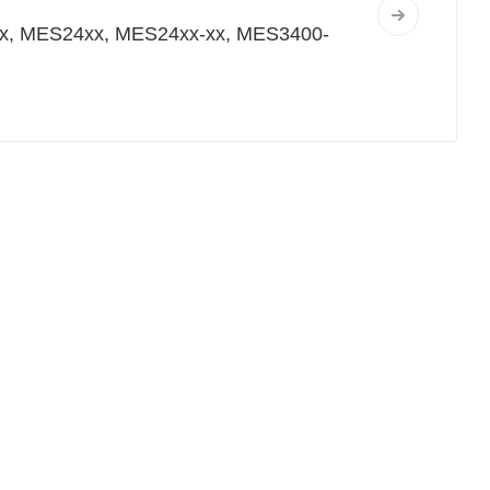
, MES24xx, MES24xx-xx, MES3400-