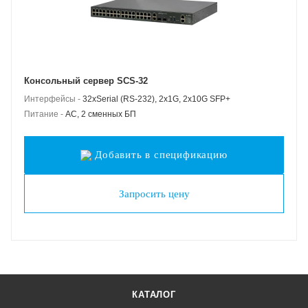
Консольный сервер SCS-32
Интерфейсы -
32xSerial (RS-232), 2x1G, 2x10G SFP+
Питание -
AC, 2 сменных БП
Добавить в спецификацию
Запросить цену
КАТАЛОГ