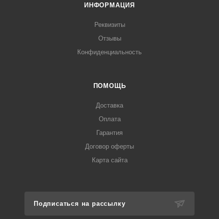
ИНФОРМАЦИЯ
Реквизиты
Отзывы
Конфиденциальность
ПОМОЩЬ
Доставка
Оплата
Гарантия
Договор оферты
Карта сайта
Подписаться на рассылку