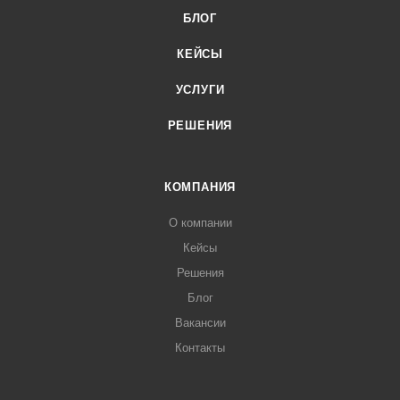
БЛОГ
КЕЙСЫ
УСЛУГИ
РЕШЕНИЯ
КОМПАНИЯ
О компании
Кейсы
Решения
Блог
Вакансии
Контакты