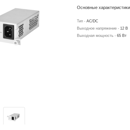
Основные характеристики
Тип -
AC/DC
Выходное напряжение -
12 В
Выходная мощность -
65 Вт