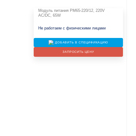
Модуль питания PM65-220/12, 220V
AC/DC, 65W
Не работаем с физическими лицами
ДОБАВИТЬ В СПЕЦИФИКАЦИЮ
ЗАПРОСИТЬ ЦЕНУ