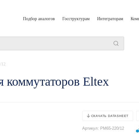
Подбор аналогов
Госструктурам
Интеграторам
Ком
/12
 коммутаторов Eltex
СКАЧАТЬ DATASHEET
Артикул:
PM65-220/12