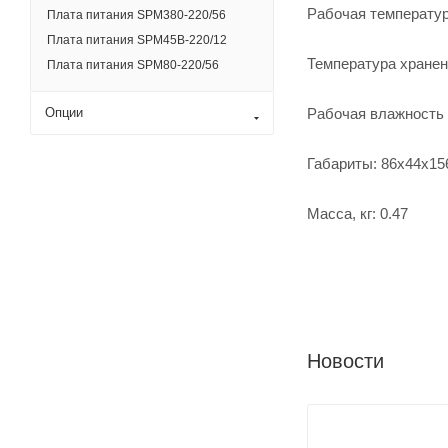
Рабочая температур
Плата питания SPM380-220/56
Плата питания SPM45B-220/12
Температура хранени
Плата питания SPM80-220/56
Рабочая влажность 
Опции
Габариты: 86х44х15
Масса, кг: 0.47
Новости