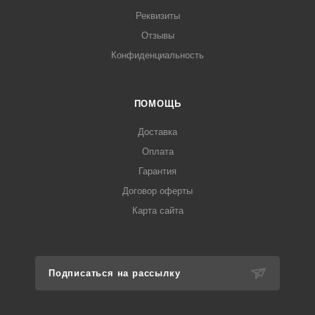
Реквизиты
Отзывы
Конфиденциальность
ПОМОЩЬ
Доставка
Оплата
Гарантия
Договор оферты
Карта сайта
Подписаться на рассылку