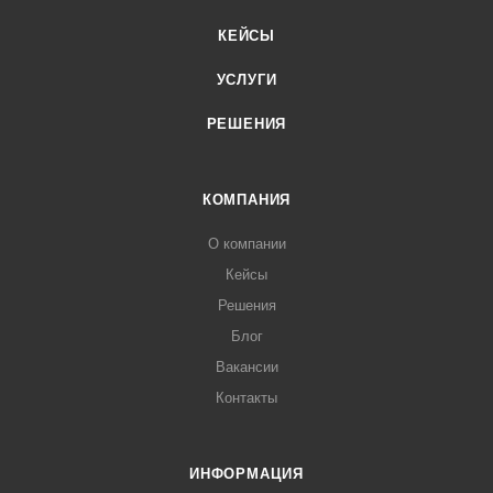
КЕЙСЫ
УСЛУГИ
РЕШЕНИЯ
КОМПАНИЯ
О компании
Кейсы
Решения
Блог
Вакансии
Контакты
ИНФОРМАЦИЯ