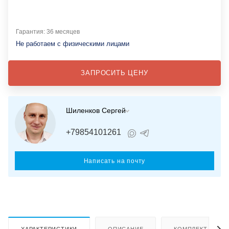
Гарантия: 36 месяцев
Не работаем с физическими лицами
ЗАПРОСИТЬ ЦЕНУ
Шиленков Сергей
+79854101261
Написать на почту