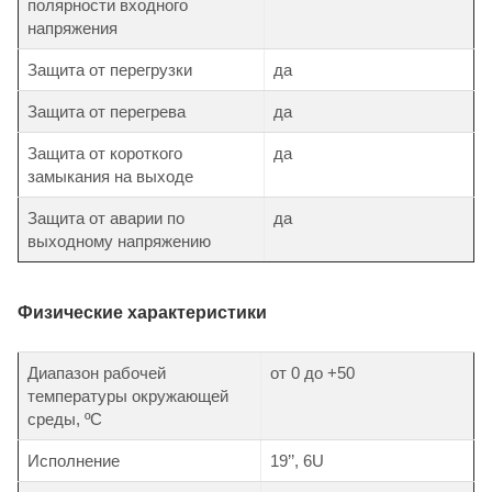
полярности входного
напряжения
Защита от перегрузки
да
Защита от перегрева
да
Защита от короткого
да
замыкания на выходе
Защита от аварии по
да
выходному напряжению
Физические характеристики
Диапазон рабочей
от 0 до +50
температуры окружающей
среды, ºС
Исполнение
19’’, 6U