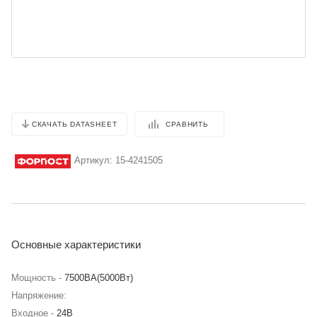
СРАВНИТЬ
СКАЧАТЬ DATASHEET
Артикул:
15-4241505
Основные характеристики
Мощность -
7500BA(5000Вт)
Напряжение:
Входное -
24В