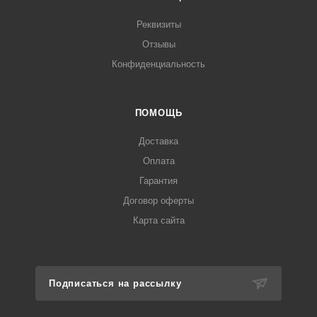
Реквизиты
Отзывы
Конфиденциальность
ПОМОЩЬ
Доставка
Оплата
Гарантия
Договор оферты
Карта сайта
Подписаться на рассылку