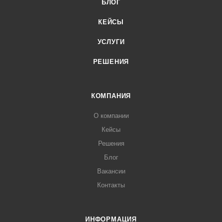
БЛОГ
КЕЙСЫ
УСЛУГИ
РЕШЕНИЯ
КОМПАНИЯ
О компании
Кейсы
Решения
Блог
Вакансии
Контакты
ИНФОРМАЦИЯ