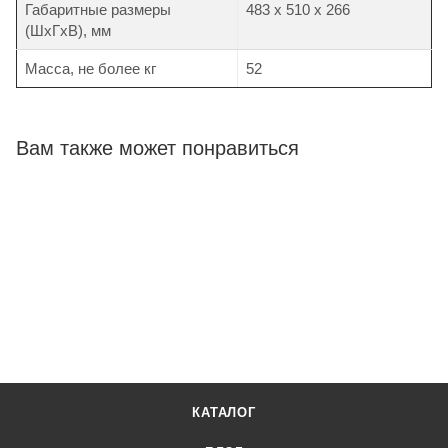
Габаритные размеры
483 х 510 х 266
(ШхГхВ), мм
Масса, не более кг
52
Вам также может понравиться
КАТАЛОГ