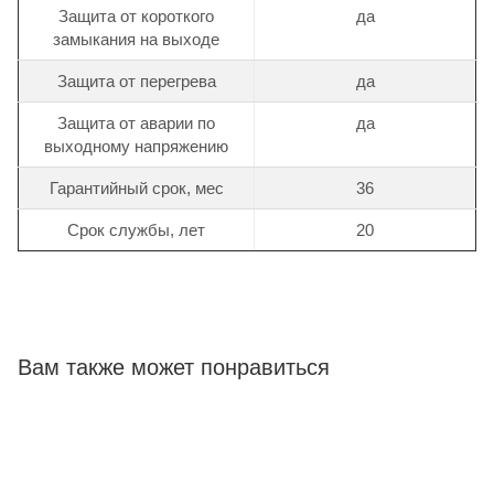
Защита от короткого
да
замыкания на выходе
Защита от перегрева
да
Защита от аварии по
да
выходному напряжению
Гарантийный срок, мес
36
Срок службы, лет
20
Вам также может понравиться