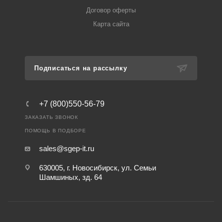
Договор оферты
Карта сайта
Подписаться на рассылку
+7 (800)550-56-79
ЗАКАЗАТЬ ЗВОНОК
ПОМОЩЬ В ПОДБОРЕ
sales@sgep-it.ru
630005, г. Новосибирск, ул. Семьи
Шамшиных, зд. 64