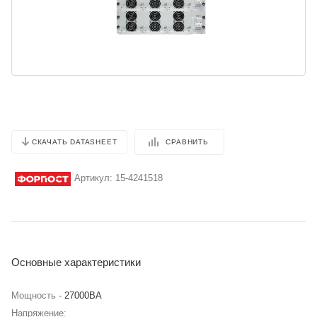
СРАВНИТЬ
СКАЧАТЬ DATASHEET
Артикул:
15-4241518
Основные характеристики
Мощность -
27000BA
Напряжение: