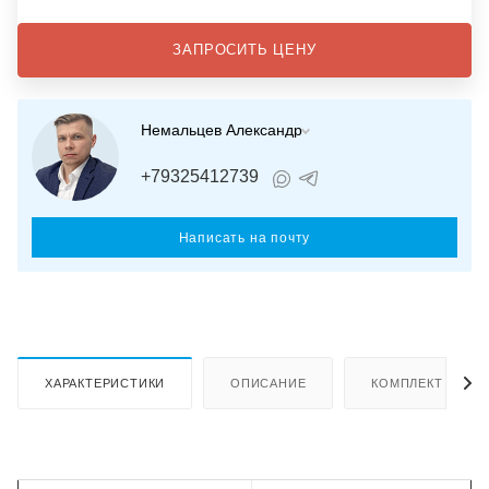
ЗАПРОСИТЬ ЦЕНУ
Немальцев Александр
+79325412739
Написать на почту
ХАРАКТЕРИСТИКИ
ОПИСАНИЕ
КОМПЛЕКТ ПОСТ