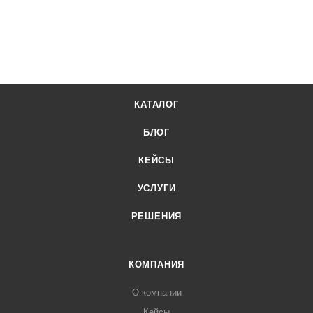
КАТАЛОГ
БЛОГ
КЕЙСЫ
УСЛУГИ
РЕШЕНИЯ
КОМПАНИЯ
О компании
Кейсы