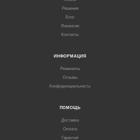
Решения
Блог
Вакансии
Контакты
ИНФОРМАЦИЯ
Реквизиты
Отзывы
Конфиденциальность
ПОМОЩЬ
Доставка
Оплата
Гарантия