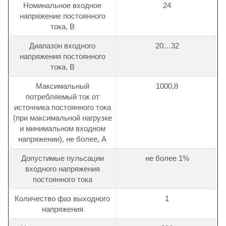
Номинальное входное
24
напряжение постоянного
тока, В
Диапазон входного
20…32
напряжения постоянного
тока, В
Максимальный
1000,8
потребляемый ток от
источника постоянного тока
(при максимальной нагрузке
и минимальном входном
напряжении), не более, А
Допустимые пульсации
не более 1%
входного напряжения
постоянного тока
Количество фаз выходного
1
напряжения