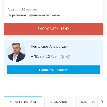
Гарантия: 36 месяцев
Не работаем с физическими лицами
ЗАПРОСИТЬ ЦЕНУ
Немальцев Александр
+79325412739
Написать на почту
ХАРАКТЕРИСТИКИ
ОПИСАНИЕ
КОМПЛЕКТ ПОСТ