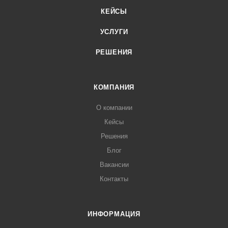
КЕЙСЫ
УСЛУГИ
РЕШЕНИЯ
КОМПАНИЯ
О компании
Кейсы
Решения
Блог
Вакансии
Контакты
ИНФОРМАЦИЯ