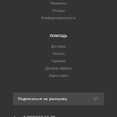
Реквизиты
Отзывы
Конфиденциальность
ПОМОЩЬ
Доставка
Оплата
Гарантия
Договор оферты
Карта сайта
Подписаться на рассылку