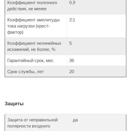
Коэффициент полезного
0,9
действия, не менее
Коэффициент амплитуды
2:1
тока нагрузки (крест-
фактор)
Коэффициент нелинейных
5
искажений, не более, %
Гарантийный срок, мес
36
Срок службы, лет
20
Защиты
Защита от неправильной
да
полярности входного