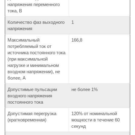
напряжения переменного
тока, В
Количество фаз выходного
1
напряжения
Максимальный
166,8
потребляемый ток от
источника постоянного тока
(при максимальной
нагрузке и минимальном
входном напряжении), не
более, А
Допустимые пульсации
не более 1%
входного напряжения
постоянного тока
Допустимая перегрузка
120% от номинальной
(кратковременная)
мощности в течение 60
секунд