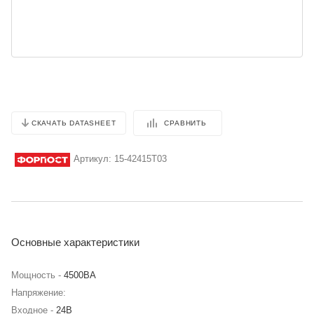
СРАВНИТЬ
СКАЧАТЬ DATASHEET
Артикул:
15-42415T03
Основные характеристики
Мощность -
4500BA
Напряжение:
Входное -
24В