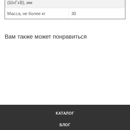
(ШхГхВ), мм
Масса, не более кг
30
Вам также может понравиться
КАТАЛОГ
БЛОГ