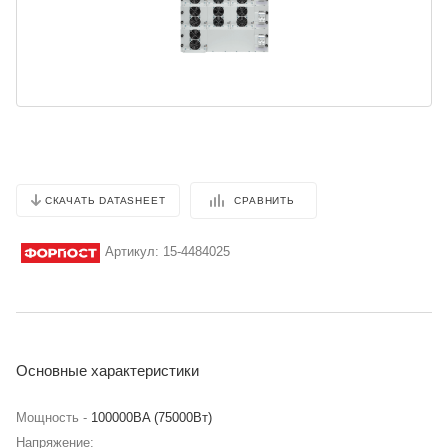
СРАВНИТЬ
СКАЧАТЬ DATASHEET
Артикул:
15-4484025
Основные характеристики
Мощность -
100000BA (75000Вт)
Напряжение: