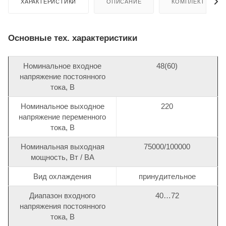
ХАРАКТЕРИСТИКИ
ОПИСАНИЕ
КОМПЛЕКТ ПОСТ
Основные тех. характеристики
Номинальное входное
48(60)
напряжение постоянного
тока, В
Номинальное выходное
220
напряжение переменного
тока, В
Номинальная выходная
75000/100000
мощность, Вт / ВА
Вид охлаждения
принудительное
Диапазон входного
40…72
напряжения постоянного
тока, В