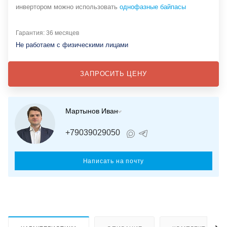
инвертором можно использовать
однофазные байпасы
Гарантия: 36 месяцев
Не работаем с физическими лицами
ЗАПРОСИТЬ ЦЕНУ
Мартынов Иван
+79039029050
Написать на почту