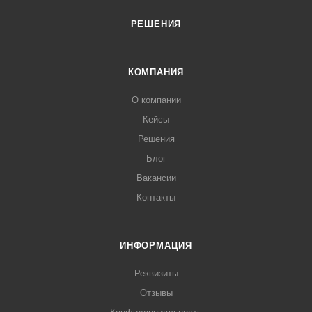
РЕШЕНИЯ
КОМПАНИЯ
О компании
Кейсы
Решения
Блог
Вакансии
Контакты
ИНФОРМАЦИЯ
Реквизиты
Отзывы