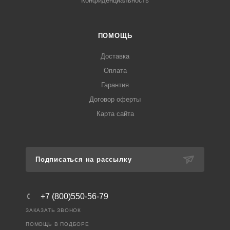
Конфиденциальность
ПОМОЩЬ
Доставка
Оплата
Гарантия
Договор оферты
Карта сайта
Подписаться на рассылку
+7 (800)550-56-79
ЗАКАЗАТЬ ЗВОНОК
ПОМОЩЬ В ПОДБОРЕ