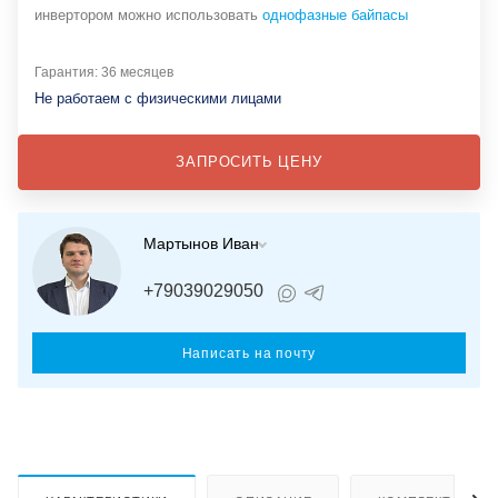
инвертором можно использовать
однофазные байпасы
Гарантия: 36 месяцев
Не работаем с физическими лицами
ЗАПРОСИТЬ ЦЕНУ
Мартынов Иван
+79039029050
Написать на почту