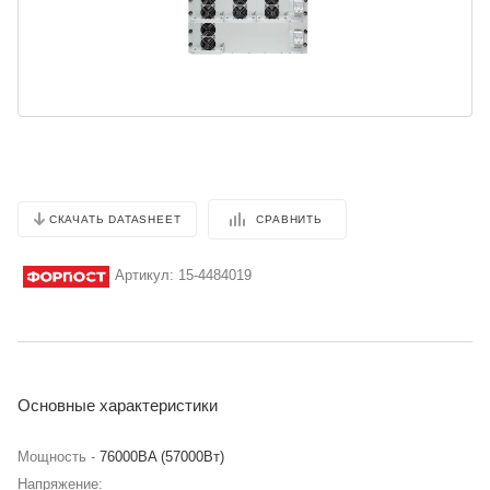
СРАВНИТЬ
СКАЧАТЬ DATASHEET
Артикул:
15-4484019
Основные характеристики
Мощность -
76000BA (57000Вт)
Напряжение: