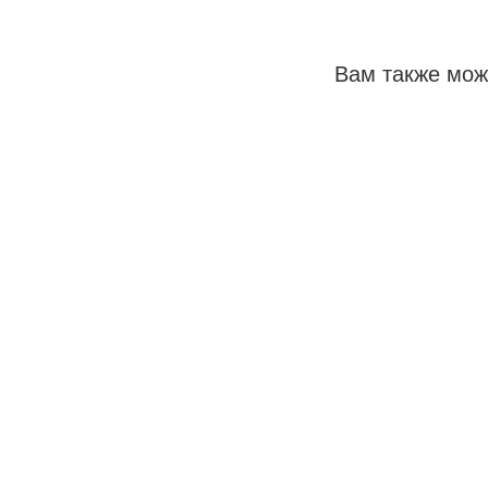
Вам также мож