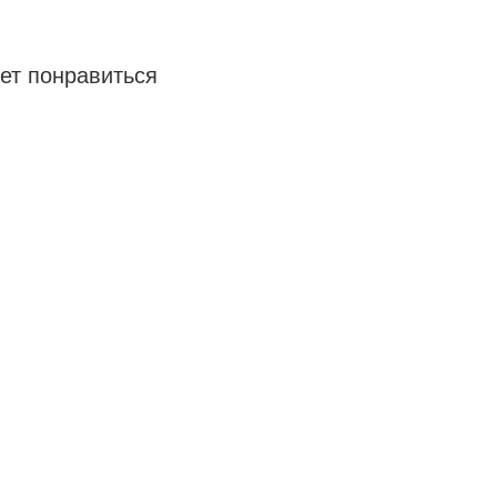
ет понравиться