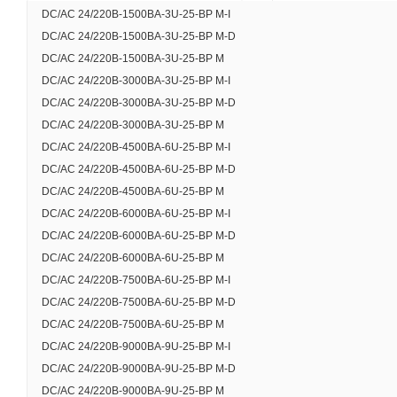
DC/AC 24/220В-1500ВА-3U-25-BP M-I
DC/AC 24/220В-1500ВА-3U-25-BP M-D
DC/AC 24/220В-1500ВА-3U-25-BP M
DC/AC 24/220В-3000ВА-3U-25-BP M-I
DC/AC 24/220В-3000ВА-3U-25-BP M-D
DC/AC 24/220В-3000ВА-3U-25-BP M
DC/AC 24/220В-4500ВА-6U-25-BP M-I
DC/AC 24/220В-4500ВА-6U-25-BP M-D
DC/AC 24/220В-4500ВА-6U-25-BP M
DC/AC 24/220В-6000ВА-6U-25-BP M-I
DC/AC 24/220В-6000ВА-6U-25-BP M-D
DC/AC 24/220В-6000ВА-6U-25-BP M
DC/AC 24/220В-7500ВА-6U-25-BP M-I
DC/AC 24/220В-7500ВА-6U-25-BP M-D
DC/AC 24/220В-7500ВА-6U-25-BP M
DC/AC 24/220В-9000ВА-9U-25-BP M-I
DC/AC 24/220В-9000ВА-9U-25-BP M-D
DC/AC 24/220В-9000ВА-9U-25-BP M