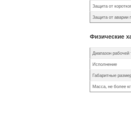
Защита от коротко
Защита от аварии
Физические х
Диапазон рабочей
Исполнение
Габаритные разме
Масса, не более кг