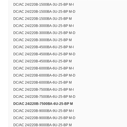
DC/AC 24/220В-1500ВА-3U-25-BP M-I
DC/AC 24/220В-1500ВА-3U-25-BP M-D
DC/AC 24/220В-1500ВА-3U-25-BP M
DC/AC 24/220В-3000ВА-3U-25-BP M-I
DC/AC 24/220В-3000ВА-3U-25-BP M-D
DC/AC 24/220В-3000ВА-3U-25-BP M
DC/AC 24/220В-4500ВА-6U-25-BP M-I
DC/AC 24/220В-4500ВА-6U-25-BP M-D
DC/AC 24/220В-4500ВА-6U-25-BP M
DC/AC 24/220В-6000ВА-6U-25-BP M-I
DC/AC 24/220В-6000ВА-6U-25-BP M-D
DC/AC 24/220В-6000ВА-6U-25-BP M
DC/AC 24/220В-7500ВА-6U-25-BP M-I
DC/AC 24/220В-7500ВА-6U-25-BP M-D
DC/AC 24/220В-7500ВА-6U-25-BP M
DC/AC 24/220В-9000ВА-9U-25-BP M-I
DC/AC 24/220В-9000ВА-9U-25-BP M-D
DC/AC 24/220В-9000ВА-9U-25-BP M