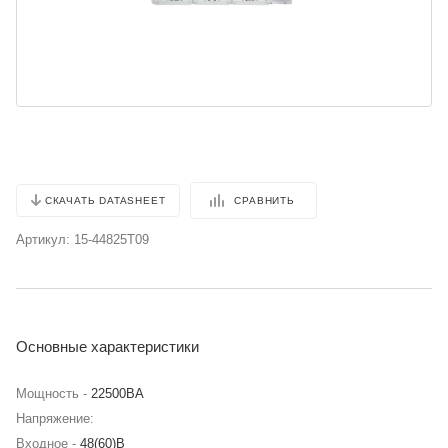
СРАВНИТЬ
СКАЧАТЬ DATASHEET
Артикул:
15-44825T09
Основные характеристики
Мощность -
22500BA
Напряжение:
Входное -
48(60)В