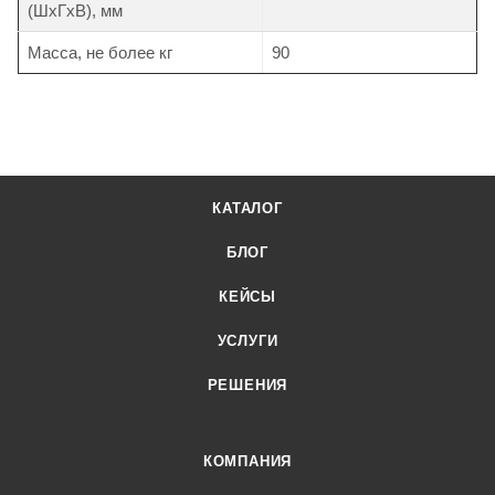
(ШхГхВ), мм
Масса, не более кг
90
КАТАЛОГ
БЛОГ
КЕЙСЫ
УСЛУГИ
РЕШЕНИЯ
КОМПАНИЯ