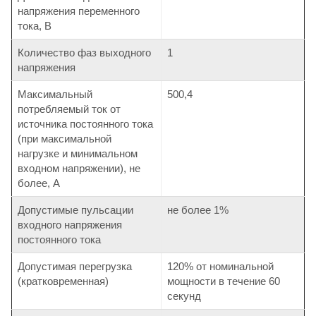
напряжения переменного
тока, В
Количество фаз выходного
1
напряжения
Максимальный
500,4
потребляемый ток от
источника постоянного тока
(при максимальной
нагрузке и минимальном
входном напряжении), не
более, А
Допустимые пульсации
не более 1%
входного напряжения
постоянного тока
Допустимая перегрузка
120% от номинальной
(кратковременная)
мощности в течение 60
секунд