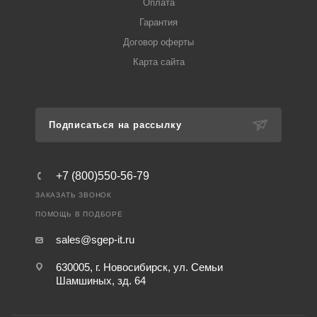
Оплата
Гарантия
Договор оферты
Карта сайта
Подписаться на рассылку
+7 (800)550-56-79
ЗАКАЗАТЬ ЗВОНОК
ПОМОЩЬ В ПОДБОРЕ
sales@sgep-it.ru
630005, г. Новосибирск, ул. Семьи
Шамшиных, зд. 64