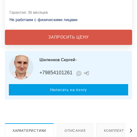
Гарантия: 36 месяцев
Не работаем с физическими лицами
ЗАПРОСИТЬ ЦЕНУ
Шиленков Сергей
+79854101261
Написать на почту
ХАРАКТЕРИСТИКИ
ОПИСАНИЕ
КОМПЛЕКТ ПОСТ