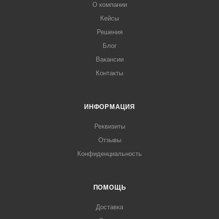
О компании
Кейсы
Решения
Блог
Вакансии
Контакты
ИНФОРМАЦИЯ
Реквизиты
Отзывы
Конфиденциальность
ПОМОЩЬ
Доставка