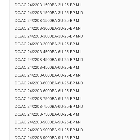
DC/AC 24/220В-1500ВА-3U-25-BP M-I
DC/AC 24/220В-1500ВА-3U-25-BP M-D
DC/AC 24/220В-1500ВА-3U-25-BP M
DC/AC 24/220В-3000ВА-3U-25-BP M-I
DC/AC 24/220В-3000ВА-3U-25-BP M-D
DC/AC 24/220В-3000ВА-3U-25-BP M
DC/AC 24/220В-4500ВА-6U-25-BP M-I
DC/AC 24/220В-4500ВА-6U-25-BP M-D
DC/AC 24/220В-4500ВА-6U-25-BP M
DC/AC 24/220В-6000ВА-6U-25-BP M-I
DC/AC 24/220В-6000ВА-6U-25-BP M-D
DC/AC 24/220В-6000ВА-6U-25-BP M
DC/AC 24/220В-7500ВА-6U-25-BP M-I
DC/AC 24/220В-7500ВА-6U-25-BP M-D
DC/AC 24/220В-7500ВА-6U-25-BP M
DC/AC 24/220В-9000ВА-9U-25-BP M-I
DC/AC 24/220В-9000ВА-9U-25-BP M-D
DC/AC 24/220В-9000ВА-9U-25-BP M