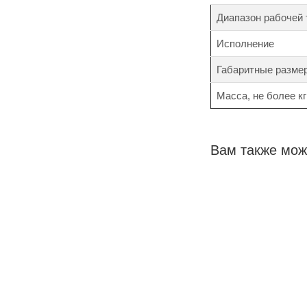
Диапазон рабочей
Исполнение
Габаритные разме
Масса, не более кг
Вам также мож