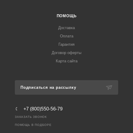
ПОМОЩЬ
Доставка
Оплата
Гарантия
Договор оферты
Карта сайта
Подписаться на рассылку
+7 (800)550-56-79
ЗАКАЗАТЬ ЗВОНОК
ПОМОЩЬ В ПОДБОРЕ