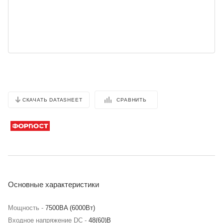
СРАВНИТЬ
СКАЧАТЬ DATASHEET
Основные характеристики
Мощность -
7500BA (6000Вт)
Входное напряжение DC -
48(60)В