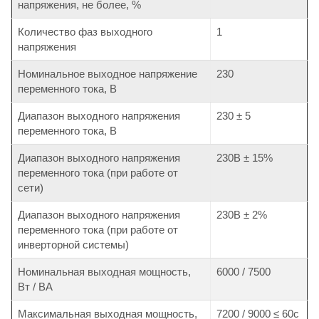
напряжения, не более, %
Количество фаз выходного
1
напряжения
Номинальное выходное напряжение
230
переменного тока, В
Диапазон выходного напряжения
230 ± 5
переменного тока, В
Диапазон выходного напряжения
230В ± 15%
переменного тока (при работе от
сети)
Диапазон выходного напряжения
230В ± 2%
переменного тока (при работе от
инверторной системы)
Номинальная выходная мощность,
6000 / 7500
Вт / ВА
Максимальная выходная мощность,
7200 / 9000 ≤ 60с