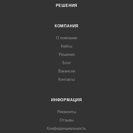
РЕШЕНИЯ
КОМПАНИЯ
О компании
Кейсы
Решения
Блог
Вакансии
Контакты
ИНФОРМАЦИЯ
Реквизиты
Отзывы
Конфиденциальность