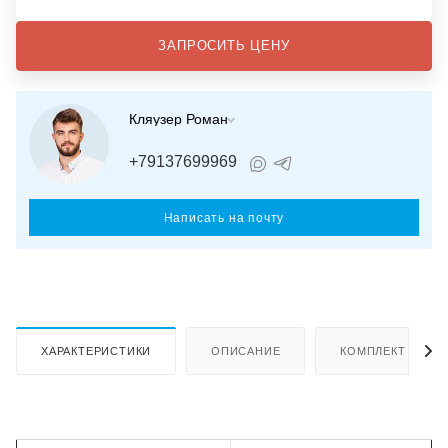
ЗАПРОСИТЬ ЦЕНУ
Кляузер Роман
+79137699969
Написать на почту
ХАРАКТЕРИСТИКИ
ОПИСАНИЕ
КОМПЛЕКТ ПОСТ