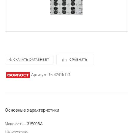
СРАВНИТЬ
СКАЧАТЬ DATASHEET
Артикул:
15-42415T21
Основные характеристики
Мощность -
31500BA
Напряжение: