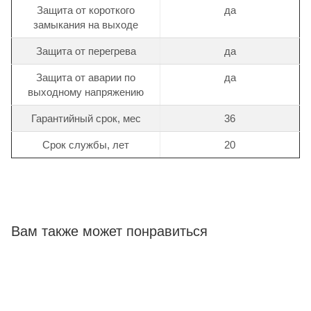
Защита от короткого
да
замыкания на выходе
Защита от перегрева
да
Защита от аварии по
да
выходному напряжению
Гарантийный срок, мес
36
Срок службы, лет
20
Вам также может понравиться