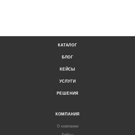
КАТАЛОГ
БЛОГ
КЕЙСЫ
УСЛУГИ
РЕШЕНИЯ
КОМПАНИЯ
О компании
Кейсы