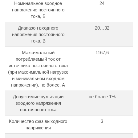
Номинальное входное
24
напряжение постоянного
тока, В
Диапазон входного
20…32
напряжения постоянного
тока, В
Максимальный
1167,6
потребляемый ток от
источника постоянного тока
(при максимальной нагрузке
и минимальном входном
напряжении), не более, А
Допустимые пульсации
не более 1%
входного напряжения
постоянного тока
Количество фаз выходного
3
напряжения