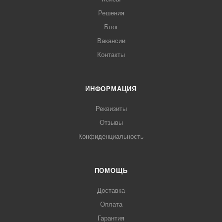
Решения
Блог
Вакансии
Контакты
ИНФОРМАЦИЯ
Реквизиты
Отзывы
Конфиденциальность
ПОМОЩЬ
Доставка
Оплата
Гарантия