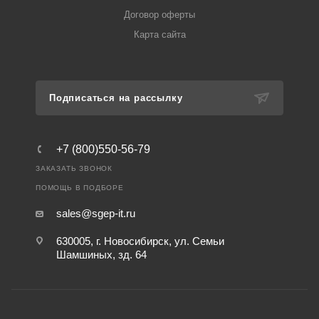
Договор оферты
Карта сайта
Подписаться на рассылку
+7 (800)550-56-79
ЗАКАЗАТЬ ЗВОНОК
ПОМОЩЬ В ПОДБОРЕ
sales@sgep-it.ru
630005, г. Новосибирск, ул. Семьи
Шамшиных, зд. 64