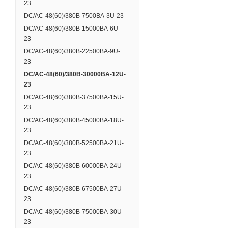
23
DC/AC-48(60)/380B-7500BA-3U-23
DC/AC-48(60)/380B-15000BA-6U-
23
DC/AC-48(60)/380B-22500BA-9U-
23
DC/AC-48(60)/380B-30000BA-12U-
23
DC/AC-48(60)/380B-37500BA-15U-
23
DC/AC-48(60)/380B-45000BA-18U-
23
DC/AC-48(60)/380B-52500BA-21U-
23
DC/AC-48(60)/380B-60000BA-24U-
23
DC/AC-48(60)/380B-67500BA-27U-
23
DC/AC-48(60)/380B-75000BA-30U-
23