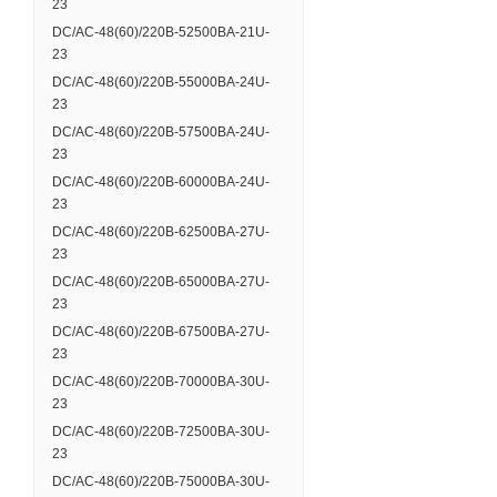
23
DC/AC-48(60)/220B-52500BA-21U-
23
DC/AC-48(60)/220B-55000BA-24U-
23
DC/AC-48(60)/220B-57500BA-24U-
23
DC/AC-48(60)/220B-60000BA-24U-
23
DC/AC-48(60)/220B-62500BA-27U-
23
DC/AC-48(60)/220B-65000BA-27U-
23
DC/AC-48(60)/220B-67500BA-27U-
23
DC/AC-48(60)/220B-70000BA-30U-
23
DC/AC-48(60)/220B-72500BA-30U-
23
DC/AC-48(60)/220B-75000BA-30U-