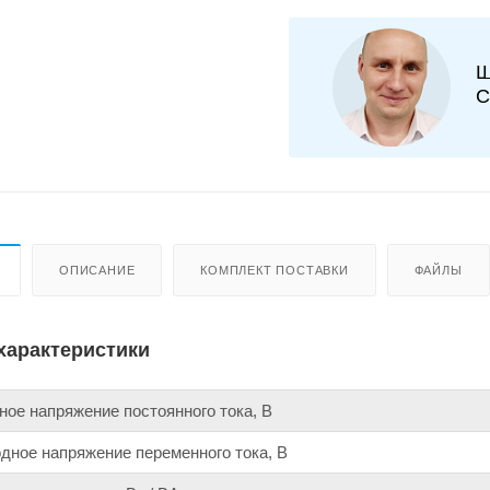
Ш
С
ОПИСАНИЕ
КОМПЛЕКТ ПОСТАВКИ
ФАЙЛЫ
характеристики
ое напряжение постоянного тока, В
ное напряжение переменного тока, В