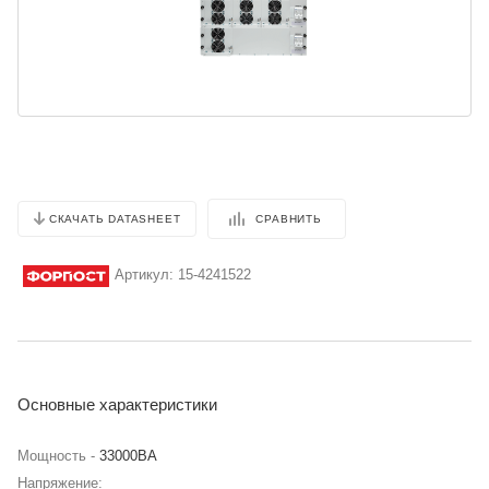
СРАВНИТЬ
СКАЧАТЬ DATASHEET
Артикул:
15-4241522
Основные характеристики
Мощность -
33000BA
Напряжение: