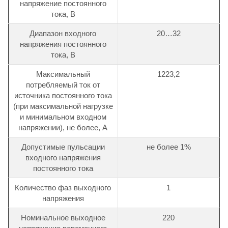
напряжение постоянного
тока, В
Диапазон входного
20…32
напряжения постоянного
тока, В
Максимальный
1223,2
потребляемый ток от
источника постоянного тока
(при максимальной нагрузке
и минимальном входном
напряжении), не более, А
Допустимые пульсации
не более 1%
входного напряжения
постоянного тока
Количество фаз выходного
1
напряжения
Номинальное выходное
220