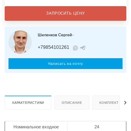
ЗАПРОСИТЬ ЦЕНУ
Шиленков Сергей
+79854101261
Написать на почту
ХАРАКТЕРИСТИКИ
ОПИСАНИЕ
КОМПЛЕКТ ПОСТ
Номинальное входное
24