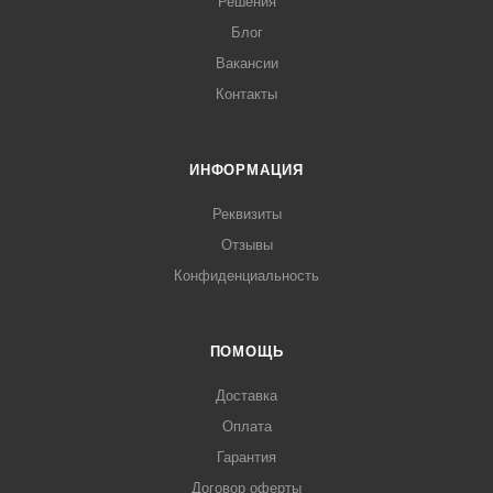
Решения
Блог
Вакансии
Контакты
ИНФОРМАЦИЯ
Реквизиты
Отзывы
Конфиденциальность
ПОМОЩЬ
Доставка
Оплата
Гарантия
Договор оферты