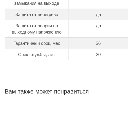
замыкания на выходе
Защита от перегрева
да
Защита от аварии по
да
выходному напряжению
Гарантийный срок, мес
36
Срок службы, лет
20
Вам также может понравиться