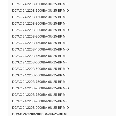
DC/AC 24/220В-1500ВА-3U-25-BP M-I
DC/AC 24/220В-1500ВА-3U-25-BP M-D
DC/AC 24/220В-1500ВА-3U-25-BP M
DC/AC 24/220В-3000ВА-3U-25-BP M-I
DC/AC 24/220В-3000ВА-3U-25-BP M-D
DC/AC 24/220В-3000ВА-3U-25-BP M
DC/AC 24/220В-4500ВА-6U-25-BP M-I
DC/AC 24/220В-4500ВА-6U-25-BP M-D
DC/AC 24/220В-4500ВА-6U-25-BP M
DC/AC 24/220В-6000ВА-6U-25-BP M-I
DC/AC 24/220В-6000ВА-6U-25-BP M-D
DC/AC 24/220В-6000ВА-6U-25-BP M
DC/AC 24/220В-7500ВА-6U-25-BP M-I
DC/AC 24/220В-7500ВА-6U-25-BP M-D
DC/AC 24/220В-7500ВА-6U-25-BP M
DC/AC 24/220В-9000ВА-9U-25-BP M-I
DC/AC 24/220В-9000ВА-9U-25-BP M-D
DC/AC 24/220В-9000ВА-9U-25-BP M