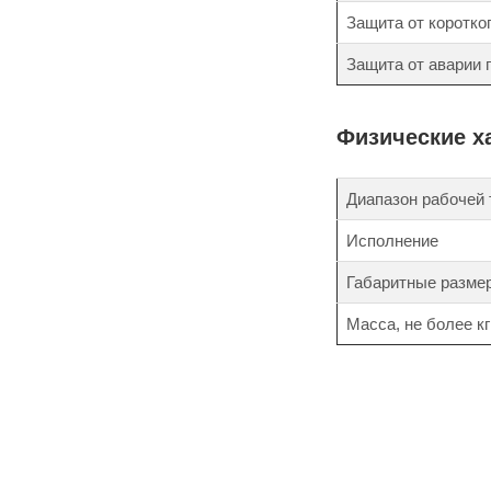
Защита от коротко
Защита от аварии
Физические х
Диапазон рабочей
Исполнение
Габаритные разме
Масса, не более кг