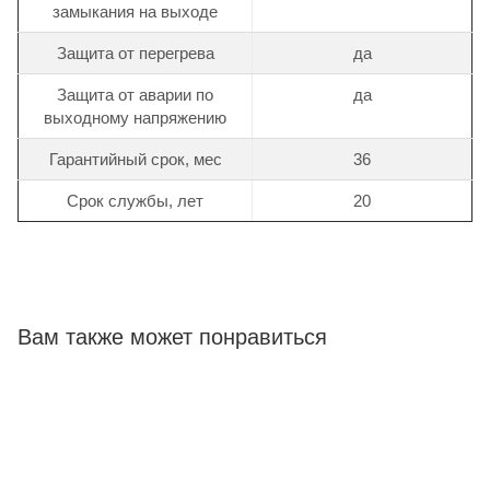
замыкания на выходе
Защита от перегрева
да
Защита от аварии по
да
выходному напряжению
Гарантийный срок, мес
36
Срок службы, лет
20
Вам также может понравиться