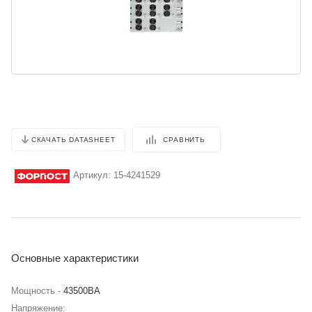
СРАВНИТЬ
СКАЧАТЬ DATASHEET
Артикул:
15-4241529
Основные характеристики
Мощность -
43500BA
Напряжение: