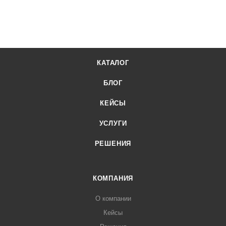
КАТАЛОГ
БЛОГ
КЕЙСЫ
УСЛУГИ
РЕШЕНИЯ
КОМПАНИЯ
О компании
Кейсы