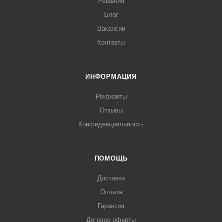
Решения
Блог
Вакансии
Контакты
ИНФОРМАЦИЯ
Реквизиты
Отзывы
Конфиденциальность
ПОМОЩЬ
Доставка
Оплата
Гарантия
Договор оферты