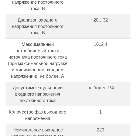
напряжение постоянного
тока, В
Диапазон входного
20…32
напряжения постоянного
тока, В
Максимальный
1612,4
потребляемый ток от
источника постоянного тока
(при максимальной нагрузке
и минимальном входном
напряжении), не более, А
Допустимые пульсации
не более 1%
входного напряжения
постоянного тока
Количество фаз выходного
1
напряжения
Номинальное выходное
220