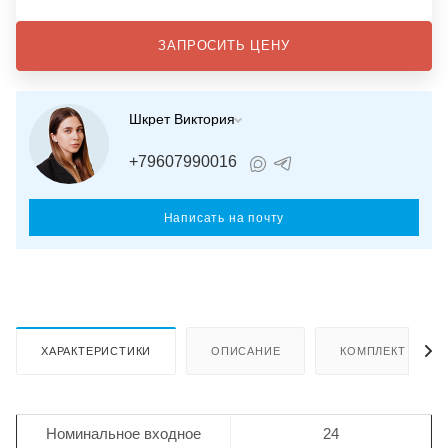
ЗАПРОСИТЬ ЦЕНУ
Шкрет Виктория
+79607990016
Написать на почту
ХАРАКТЕРИСТИКИ
ОПИСАНИЕ
КОМПЛЕКТ ПОСТ
Номинальное входное
24