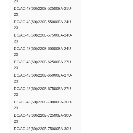
23
DC/AC-48(60)/220B-52500BA-21U-
23
DC/AC-48(60)/220B-55000BA-24U-
23
DC/AC-48(60)/220B-57500BA-24U-
23
DC/AC-48(60)/220B-60000BA-24U-
23
DC/AC-48(60)/220B-62500BA-27U-
23
DC/AC-48(60)/220B-65000BA-27U-
23
DC/AC-48(60)/220B-67500BA-27U-
23
DC/AC-48(60)/220B-70000BA-30U-
23
DC/AC-48(60)/220B-72500BA-30U-
23
DC/AC-48(60)/220B-75000BA-30U-