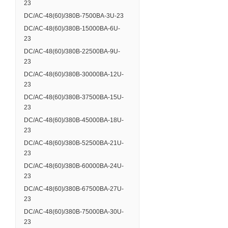
23
DC/AC-48(60)/380B-7500BA-3U-23
DC/AC-48(60)/380B-15000BA-6U-
23
DC/AC-48(60)/380B-22500BA-9U-
23
DC/AC-48(60)/380B-30000BA-12U-
23
DC/AC-48(60)/380B-37500BA-15U-
23
DC/AC-48(60)/380B-45000BA-18U-
23
DC/AC-48(60)/380B-52500BA-21U-
23
DC/AC-48(60)/380B-60000BA-24U-
23
DC/AC-48(60)/380B-67500BA-27U-
23
DC/AC-48(60)/380B-75000BA-30U-
23