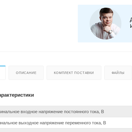
ОПИСАНИЕ
КОМПЛЕКТ ПОСТАВКИ
ФАЙЛЫ
арактеристики
инальное входное напряжение постоянного тока, В
нальное выходное напряжение переменного тока, В