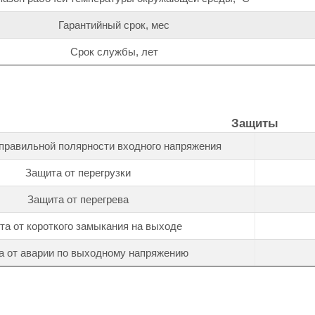
Гарантийный срок, мес
Срок службы, лет
Защиты
правильной полярности входного напряжения
Защита от перегрузки
Защита от перегрева
та от короткого замыкания на выходе
а от аварии по выходному напряжению