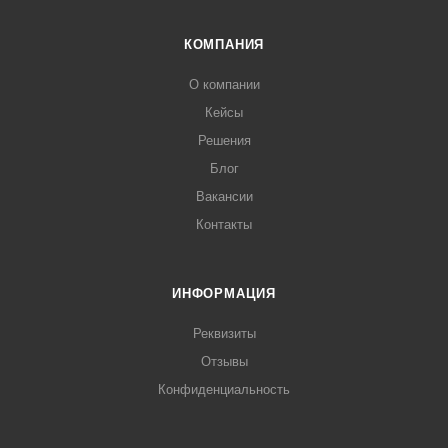
КОМПАНИЯ
О компании
Кейсы
Решения
Блог
Вакансии
Контакты
ИНФОРМАЦИЯ
Реквизиты
Отзывы
Конфиденциальность