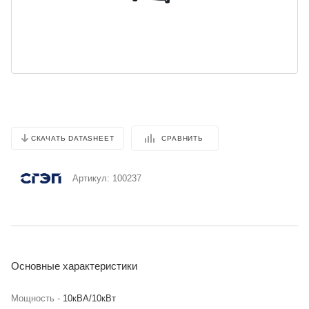
СРАВНИТЬ
СКАЧАТЬ DATASHEET
Артикул:
100237
Основные характеристики
Мощность -
10кВА/10кВт