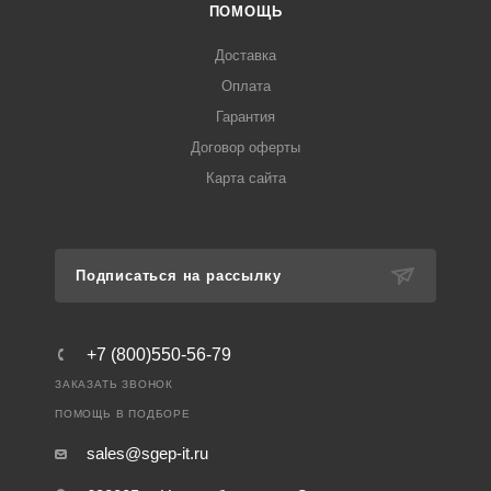
ПОМОЩЬ
Доставка
Оплата
Гарантия
Договор оферты
Карта сайта
Подписаться на рассылку
+7 (800)550-56-79
ЗАКАЗАТЬ ЗВОНОК
ПОМОЩЬ В ПОДБОРЕ
sales@sgep-it.ru