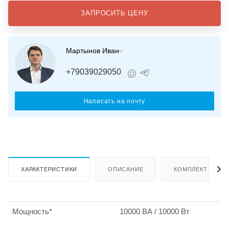
ЗАПРОСИТЬ ЦЕНУ
Мартынов Иван
+79039029050
Написать на почту
ХАРАКТЕРИСТИКИ
ОПИСАНИЕ
КОМПЛЕКТ ПОСТ
Мощность*
10000 ВА / 10000 Вт