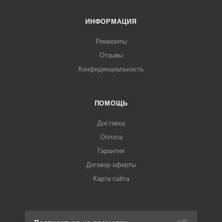
ИНФОРМАЦИЯ
Реквизиты
Отзывы
Конфиденциальность
ПОМОЩЬ
Доставка
Оплата
Гарантия
Договор оферты
Карта сайта