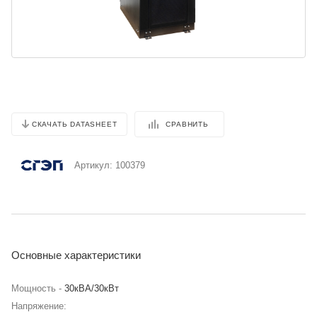
СРАВНИТЬ
СКАЧАТЬ DATASHEET
Артикул:
100379
Основные характеристики
Мощность -
30кВА/30кВт
Напряжение: