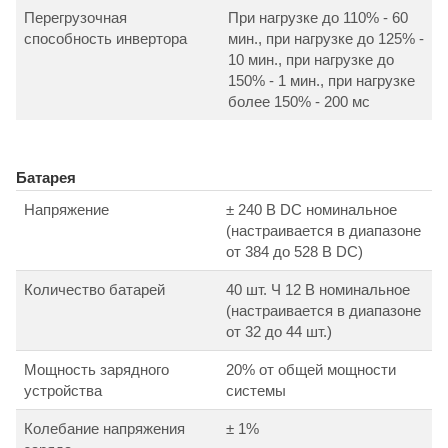
Перегрузочная
При нагрузке до 110% - 60
способность инвертора
мин., при нагрузке до 125% -
10 мин., при нагрузке до
150% - 1 мин., при нагрузке
более 150% - 200 мс
Батарея
Напряжение
± 240 В DC номинальное
(настраивается в диапазоне
от 384 до 528 В DC)
Количество батарей
40 шт. Ч 12 В номинальное
(настраивается в диапазоне
от 32 до 44 шт.)
Мощность зарядного
20% от общей мощности
устройства
системы
Колебание напряжения
± 1%