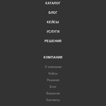
КАТАЛОГ
БЛОГ
КЕЙСЫ
УСЛУГИ
РЕШЕНИЯ
КОМПАНИЯ
О компании
Кейсы
Решения
Блог
Вакансии
Контакты