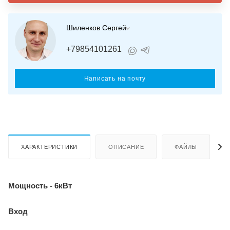
Шиленков Сергей
+79854101261
Написать на почту
ХАРАКТЕРИСТИКИ
ОПИСАНИЕ
ФАЙЛЫ
Мощность - 6кВт
Вход