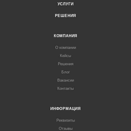
УСЛУГИ
РЕШЕНИЯ
КОМПАНИЯ
О компании
Кейсы
Решения
Блог
Вакансии
Контакты
ИНФОРМАЦИЯ
Реквизиты
Отзывы