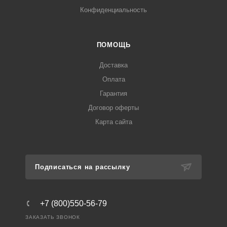
Конфиденциальность
ПОМОЩЬ
Доставка
Оплата
Гарантия
Договор оферты
Карта сайта
Подписаться на рассылку
+7 (800)550-56-79
ЗАКАЗАТЬ ЗВОНОК