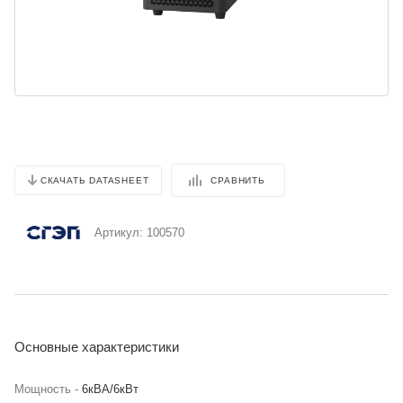
СРАВНИТЬ
СКАЧАТЬ DATASHEET
Артикул:
100570
Основные характеристики
Мощность -
6кВА/6кВт