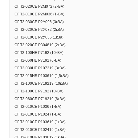
СГП2-020СЕ Р2М072 (2кВА)
СГП2-010СЕ Р2М036 (1кВА)
СГП2-030СЕ Р2У096 (3кВА)
СГП2-020СЕ Р2У072 (2кВА)
СГП2-010СЕ Р2У036 (1кВа)
СГП2-020СБ Р304819 (2кВА)
СГП2-100НЕ Р7192 (10кВА)
СГП2-060НЕ Р7192 (6кВА)
СГП2-030НБ Р107219 (3кВА)
СГП2-015НБ Р103619 (1,5кВА)
СГП2-100СБ Р719219 (10кВА)
СГП2-100СЕ Р7192 (10кВА)
СГП2-060СБ Р719219 (6кВА)
СГП2-010СЕ Р1036 (1кВА)
СГП2-010СЕ Р1024 (1кВА)
СГП2-010СБ Р103619 (1кВА)
СГП2-010СБ Р102419 (1кВА)
СГП2-010НБ Р103619 (1кВА)