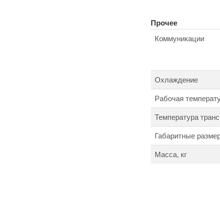
Прочее
Коммуникации
Охлаждение
Рабочая температ
Температура транс
Габаритные размер
Масса, кг