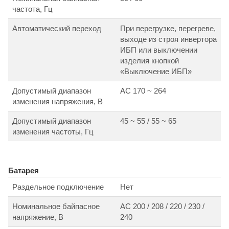
частота, Гц
Автоматический переход
При перегрузке, перегреве,
выходе из строя инвертора
ИБП или выключении
изделия кнопкой
«Выключение ИБП»
Допустимый диапазон
АС 170 ~ 264
изменения напряжения, В
Допустимый диапазон
45 ~ 55 / 55 ~ 65
изменения частоты, Гц
Батарея
Раздельное подключение
Нет
Номинальное байпасное
АС 200 / 208 / 220 / 230 /
напряжение, В
240