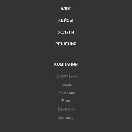
БЛОГ
КЕЙСЫ
УСЛУГИ
РЕШЕНИЯ
КОМПАНИЯ
О компании
Кейсы
Решения
Блог
Вакансии
Контакты