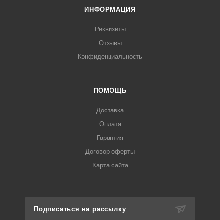
ИНФОРМАЦИЯ
Реквизиты
Отзывы
Конфиденциальность
ПОМОЩЬ
Доставка
Оплата
Гарантия
Договор оферты
Карта сайта
Подписаться на рассылку