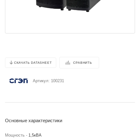
СРАВНИТЬ
СКАЧАТЬ DATASHEET
Артикул:
100231
Основные характеристики
Мощность -
1,5кВА