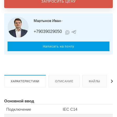
ЗАПРОСИТЬ ЦЕНУ
Мартынов Иван
+79039029050
Написать на почту
ХАРАКТЕРИСТИКИ
ОПИСАНИЕ
ФАЙЛЫ
Основной ввод
Подключение
IEC C14