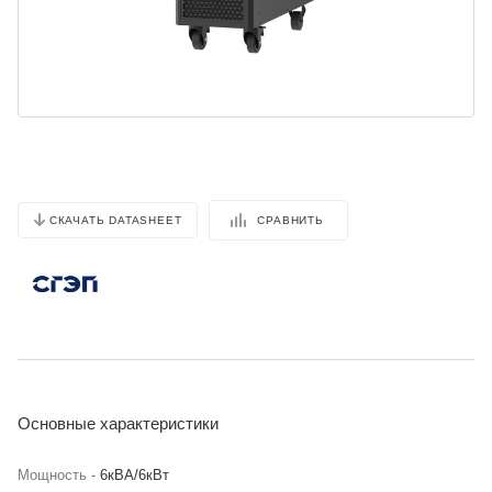
СРАВНИТЬ
СКАЧАТЬ DATASHEET
Основные характеристики
Мощность -
6кВА/6кВт