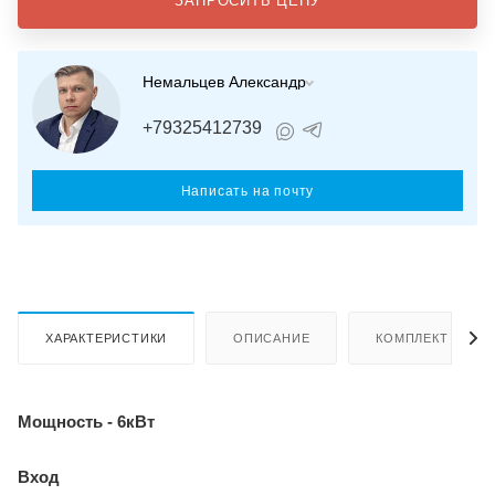
ЗАПРОСИТЬ ЦЕНУ
Немальцев Александр
+79325412739
Написать на почту
ХАРАКТЕРИСТИКИ
ОПИСАНИЕ
КОМПЛЕКТ ПОСТ
Мощность - 6кВт
Вход