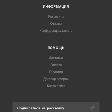
ИНФОРМАЦИЯ
Реквизиты
Отзывы
Конфиденциальность
ПОМОЩЬ
Доставка
Оплата
Гарантия
Договор оферты
Карта сайта
Подписаться на рассылку