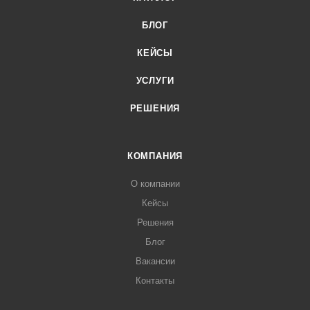
БЛОГ
КЕЙСЫ
УСЛУГИ
РЕШЕНИЯ
КОМПАНИЯ
О компании
Кейсы
Решения
Блог
Вакансии
Контакты