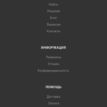
Кейсы
Решения
Блог
Вакансии
Контакты
ИНФОРМАЦИЯ
Реквизиты
Отзывы
Конфиденциальность
ПОМОЩЬ
Доставка
Оплата