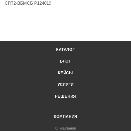
СГП2-ВБМСБ Р124019
КАТАЛОГ
БЛОГ
КЕЙСЫ
УСЛУГИ
РЕШЕНИЯ
КОМПАНИЯ
О компании