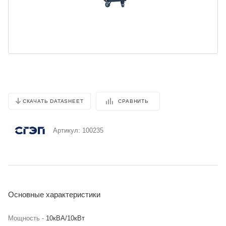
СРАВНИТЬ
СКАЧАТЬ DATASHEET
Артикул:
100235
Основные характеристики
Мощность -
10кВА/10кВт