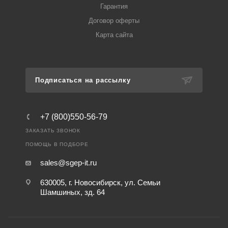
Гарантия
Договор оферты
Карта сайта
Подписаться на рассылку
+7 (800)550-56-79
ЗАКАЗАТЬ ЗВОНОК
ПОМОЩЬ В ПОДБОРЕ
sales@sgep-it.ru
630005, г. Новосибирск, ул. Семьи
Шамшиных, зд. 64