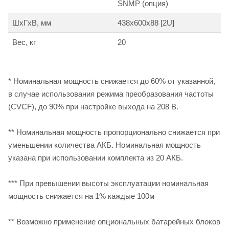
SNMP (опция)
ШхГхВ, мм
438х600х88 [2U]
Вес, кг
20
* Номинальная мощность снижается до 60% от указанной,
в случае использования режима преобразования частоты
(CVCF), до 90% при настройке выхода на 208 В.
** Номинальная мощность пропорционально снижается при
уменьшении количества АКБ. Номинальная мощность
указана при использовании комплекта из 20 АКБ.
*** При превышении высоты эксплуатации номинальная
мощность снижается на 1% каждые 100м
** Возможно применение опциональных батарейных блоков