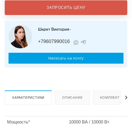
ЗАПРОСИТЬ ЦЕНУ
Шкрет Виктория
+79607990016
Написать на почту
ХАРАКТЕРИСТИКИ
ОПИСАНИЕ
КОМПЛЕКТ ПОСТ
Мощность*
10000 ВА / 10000 Вт