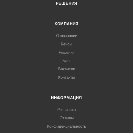
РЕШЕНИЯ
КОМПАНИЯ
О компании
Кейсы
Решения
Блог
Вакансии
Контакты
ИНФОРМАЦИЯ
Реквизиты
Отзывы
Конфиденциальность