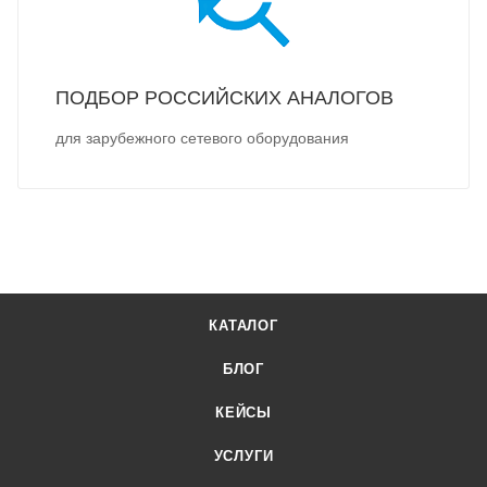
ПОДБОР РОССИЙСКИХ АНАЛОГОВ
для зарубежного сетевого оборудования
КАТАЛОГ
БЛОГ
КЕЙСЫ
УСЛУГИ