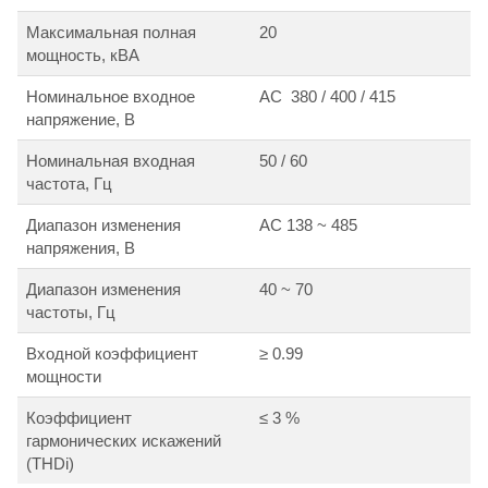
Максимальная полная
20
мощность, кВА
Номинальное входное
АС 380 / 400 / 415
напряжение, В
Номинальная входная
50 / 60
частота, Гц
Диапазон изменения
АС 138 ~ 485
напряжения, В
Диапазон изменения
40 ~ 70
частоты, Гц
Входной коэффициент
≥ 0.99
мощности
Коэффициент
≤ 3 %
гармонических искажений
(THDi)