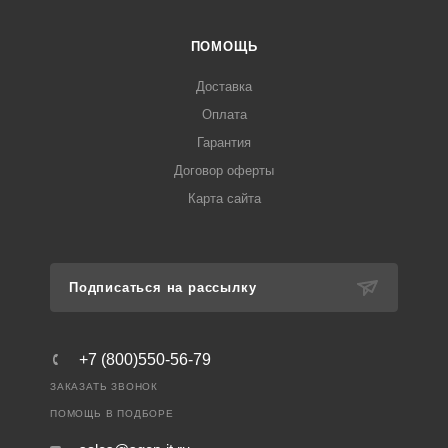
ПОМОЩЬ
Доставка
Оплата
Гарантия
Договор оферты
Карта сайта
Подписаться на рассылку
+7 (800)550-56-79
ЗАКАЗАТЬ ЗВОНОК
ПОМОЩЬ В ПОДБОРЕ