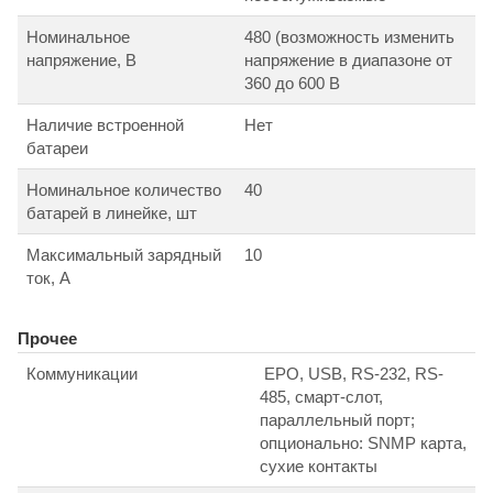
Номинальное
480 (возможность изменить
напряжение, В
напряжение в диапазоне от
360 до 600 В
Наличие встроенной
Нет
батареи
Номинальное количество
40
батарей в линейке, шт
Максимальный зарядный
10
ток, А
Прочее
Коммуникации
EPO, USB, RS-232, RS-
485, смарт-слот,
параллельный порт;
опционально: SNMP карта,
сухие контакты