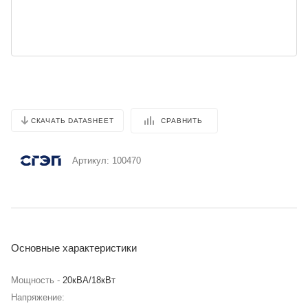
СРАВНИТЬ
СКАЧАТЬ DATASHEET
Артикул:
100470
Основные характеристики
Мощность -
20кВА/18кВт
Напряжение: