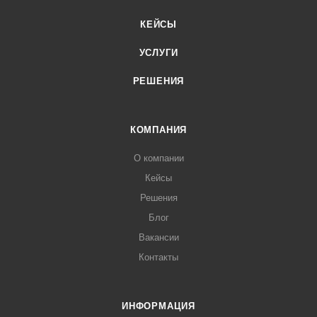
КЕЙСЫ
УСЛУГИ
РЕШЕНИЯ
КОМПАНИЯ
О компании
Кейсы
Решения
Блог
Вакансии
Контакты
ИНФОРМАЦИЯ