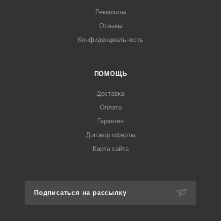
Реквизиты
Отзывы
Конфиденциальность
ПОМОЩЬ
Доставка
Оплата
Гарантия
Договор оферты
Карта сайта
Подписаться на рассылку