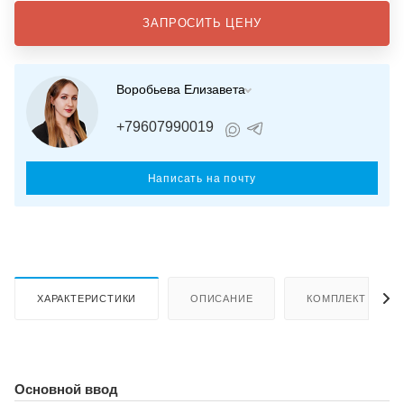
ЗАПРОСИТЬ ЦЕНУ
Воробьева Елизавета
+79607990019
Написать на почту
ХАРАКТЕРИСТИКИ
ОПИСАНИЕ
КОМПЛЕКТ ПОСТ
Основной ввод