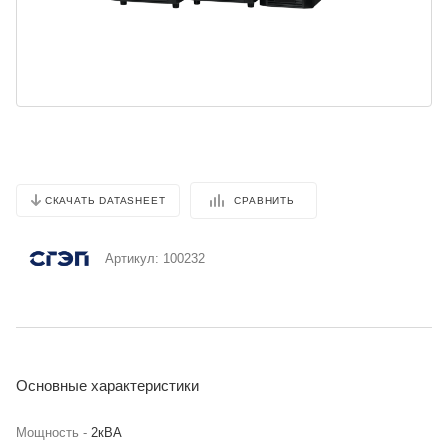
СРАВНИТЬ
СКАЧАТЬ DATASHEET
Артикул:
100232
Основные характеристики
Мощность -
2кВА