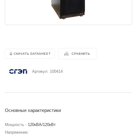
СРАВНИТЬ
СКАЧАТЬ DATASHEET
Артикул:
100414
Основные характеристики
Мощность -
120кВА/120кВт
Напряжение: