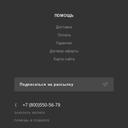
ПОМОЩЬ
Доставка
Оплата
Гарантия
Договор оферты
Карта сайта
Подписаться на рассылку
+7 (800)550-56-79
ЗАКАЗАТЬ ЗВОНОК
ПОМОЩЬ В ПОДБОРЕ