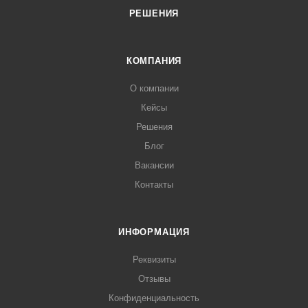
РЕШЕНИЯ
КОМПАНИЯ
О компании
Кейсы
Решения
Блог
Вакансии
Контакты
ИНФОРМАЦИЯ
Реквизиты
Отзывы
Конфиденциальность