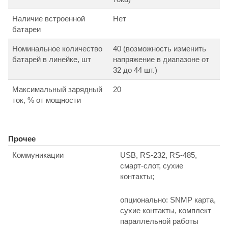
Наличие встроенной
Нет
батареи
Номинальное количество
40 (возможность изменить
батарей в линейке, шт
напряжение в диапазоне от
32 до 44 шт.)
Максимальный зарядный
20
ток, % от мощности
Прочее
Коммуникации
USB, RS-232, RS-485,
смарт-слот, сухие
контакты;
опционально: SNMP карта,
сухие контакты, комплект
параллельной работы