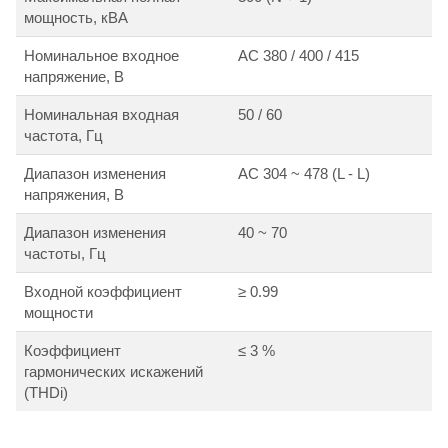
мощность, кВА
Номинальное входное
АС 380 / 400 / 415
напряжение, В
Номинальная входная
50 / 60
частота, Гц
Диапазон изменения
АС 304 ~ 478 (L - L)
напряжения, В
Диапазон изменения
40 ~ 70
частоты, Гц
Входной коэффициент
≥ 0.99
мощности
Коэффициент
≤ 3 %
гармонических искажений
(THDi)