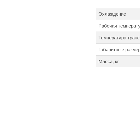
Охлаждение
Рабочая температ
Температура транс
Габаритные размер
Масса, кг