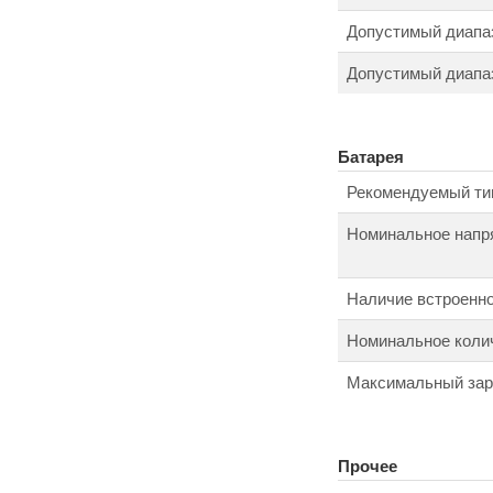
Допустимый диапаз
Допустимый диапаз
Батарея
Рекомендуемый ти
Номинальное напр
Наличие встроенно
Номинальное колич
Максимальный зар
Прочее