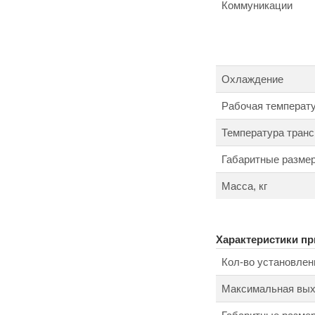
Коммуникации
Охлаждение
Рабочая температ
Температура транс
Габаритные размер
Масса, кг
Характеристики п
Кол-во установлен
Максимальная выхо