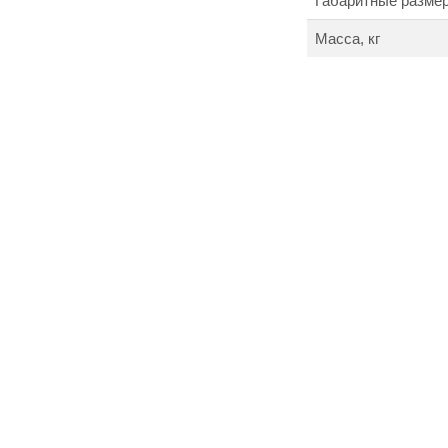
Габаритные размер
Масса, кг