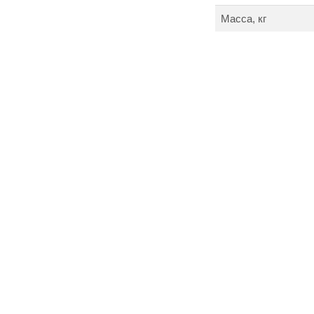
Масса, кг