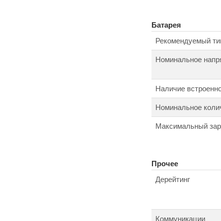
Батарея
Рекомендуемый ти
Номинальное напр
Наличие встроенно
Номинальное колич
Максимальный зар
Прочее
Дерейтинг
Коммуникации