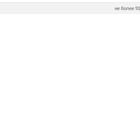
не более 9