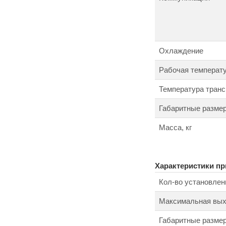
Охлаждение
Рабочая температ
Температура транс
Габаритные размер
Масса, кг
Характеристики п
Кол-во установлен
Максимальная выхо
Габаритные размер