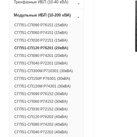
Трехфазные ИБП (10-40 кВА)
Модульные ИБП (10-200 кВА)
СГП51-СП090 Р76151 (15кВА)
СГП51-СП060 Р74151 (15кВА)
СГП51-СП030 Р72151 (15кВА)
СГП51-СП120 Р76201 (20кВА)
СГП51-СП080 Р74201 (20кВА)
СГП51-СП040 Р72201 (20кВА)
СГП51-СП300М Р710301 (30кВА)
СГП51-СП150Р Р76301 (30кВА)
СГП51-СП120M Р74301 (30кВА)
СГП51-СП090 Р76152 (30кВА)
СГП51-СП060 Р74152 (30кВА)
СГП51-СП030 Р72152 (30кВА)
СГП51-СП120 Р76202 (40кВА)
СГП51-СП080 Р74202 (40кВА)
СГП51-СП040 Р72202 (40кВА)