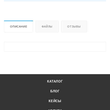
ОПИСАНИЕ
ФАЙЛЫ
ОТЗЫВЫ
КАТАЛОГ
БЛОГ
КЕЙСЫ