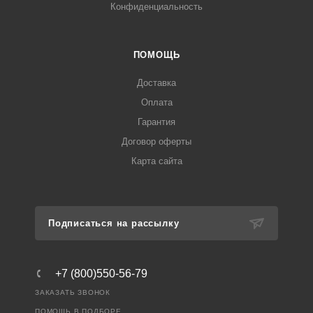
Конфиденциальность
ПОМОЩЬ
Доставка
Оплата
Гарантия
Договор оферты
Карта сайта
Подписаться на рассылку
+7 (800)550-56-79
ЗАКАЗАТЬ ЗВОНОК
ПОМОЩЬ В ПОДБОРЕ