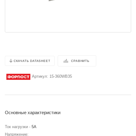
СРАВНИТЬ
СКАЧАТЬ DATASHEET
Артикул:
15-360WB35
Основные характеристики
Ток нагрузки -
5А
Напряжение: