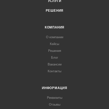
УСЛУГИ
РЕШЕНИЯ
КОМПАНИЯ
О компании
Кейсы
Решения
Блог
Вакансии
Контакты
ИНФОРМАЦИЯ
Реквизиты
Отзывы